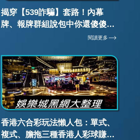
揭穿【539詐騙】套路！內幕
牌、報牌群組說包中你還傻傻被
詐騙? - 淘金娛樂城
閱讀更多
香港六合彩玩法懶人包：單式、
複式、膽拖三種香港人彩球賺錢