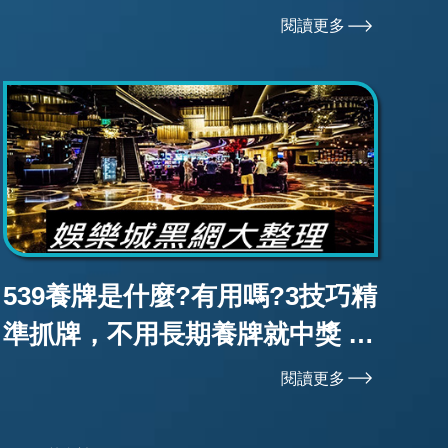
方法! - 淘金娛樂城
閱讀更多
539養牌是什麼?有用嗎?3技巧精
準抓牌，不用長期養牌就中獎 -
淘金娛樂城
閱讀更多