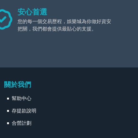
安心首選
您的每一個交易歷程，娛樂城為你做好資安
把關，我們都會提供最貼心的支援。
關於我們
幫助中心
存提款說明
合營計劃