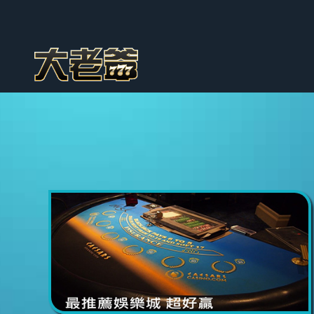
淘金娛樂城 推薦娛樂城資訊 -