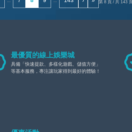
1
7
8
9
143
›
»
...
...
第 8 頁 / 共 143 
最優質的線上娛樂城
具備「快速提款、多樣化遊戲、儲值方便」
等基本服務，專注讓玩家得到最好的體驗！