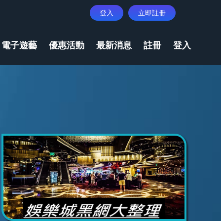
登入
立即註冊
電子遊藝
優惠活動
最新消息
註冊
登入