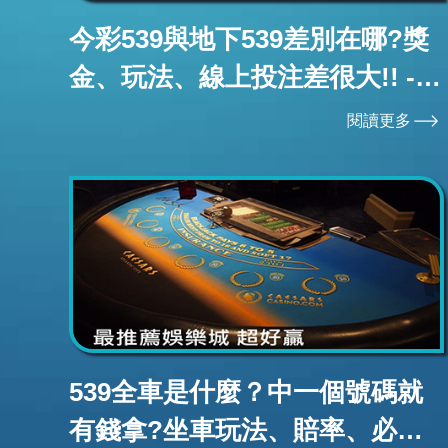
今彩539與地下539差別在哪?獎
金、玩法、線上投注差很大!! -
淘金娛樂城
閱讀更多
539全車是什麼？中一個號碼就
有錢拿?坐車玩法、賠率、必中