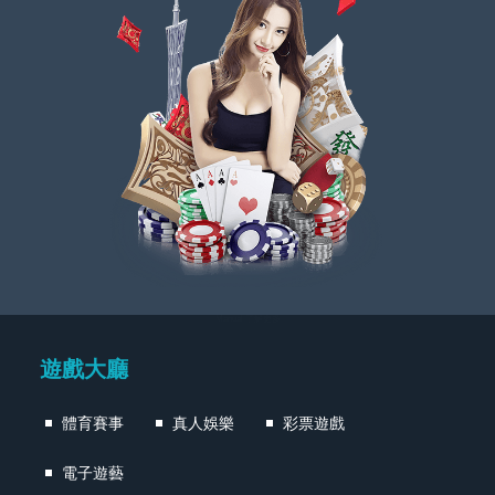
Manual 了解更多
遊戲大廳
體育賽事
真人娛樂
彩票遊戲
電子遊藝