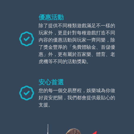
優惠活動
除了提供不同種類遊戲滿足不一樣的
玩家外，更是針對每種遊戲打造不同
內容的優惠活動與玩家一齊同樂，除
了獎金豐厚的「免費體驗金、首儲優
惠」外，更有屬於百家樂、體育、老
虎機等不同的活動獎勵。
安心首選
您的每一個交易歷程，娛樂城為你做
好資安把關，我們都會提供最貼心的
支援。