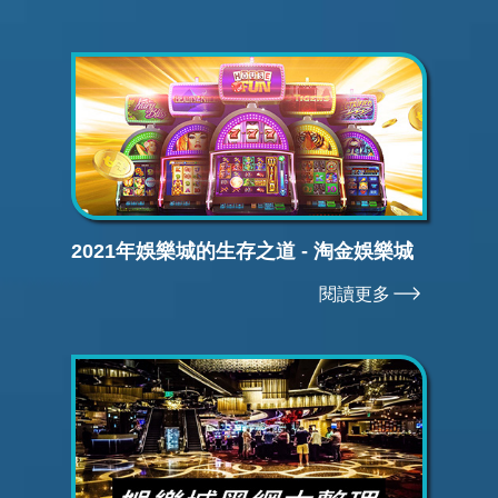
城
2021年娛樂城的生存之道 - 淘金娛樂城
閱讀更多