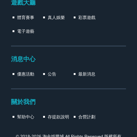
遊戲大廳
體育賽事
真人娛樂
彩票遊戲
電子遊藝
消息中心
優惠活動
公告
最新消息
關於我們
幫助中心
存提款說明
合營計劃
© 2018-2026
淘金娛樂城
All Rights Reserved 版權所有