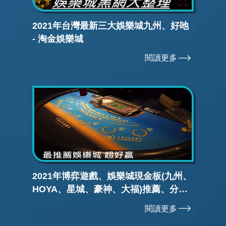
2021年台灣最新三大娛樂城九州、好吔
- 淘金娛樂城
閱讀更多
2021年博弈遊戲、娛樂城現金板(九州、
HOYA、星城、豪神、大福)推薦、分
析、比較-1 - 淘金娛樂城
閱讀更多