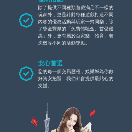
除了提供不同種類遊戲滿足不一樣的
玩家外，更是針對每種遊戲打造不同
內容的優惠活動與玩家一齊同樂，除
了獎金豐厚的「免費體驗金、首儲優
惠」外，更有屬於百家樂、體育、老
虎機等不同的活動獎勵。
安心首選
您的每一個交易歷程，娛樂城為你做
好資安把關，我們都會提供最貼心的
支援。