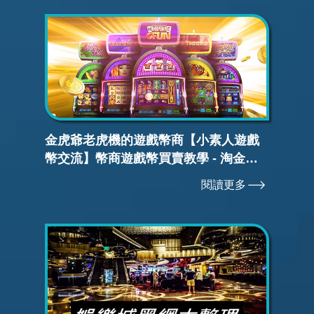
金虎爺老虎機的遊戲幣商【小素人遊戲
幣交流】幣商遊戲幣買賣教學 - 淘金娛
樂城
閱讀更多