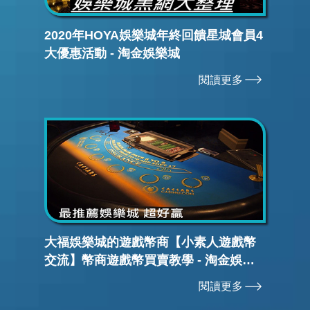
2020年HOYA娛樂城年終回饋星城會員4
大優惠活動 - 淘金娛樂城
閱讀更多
大福娛樂城的遊戲幣商【小素人遊戲幣
交流】幣商遊戲幣買賣教學 - 淘金娛樂
城
閱讀更多