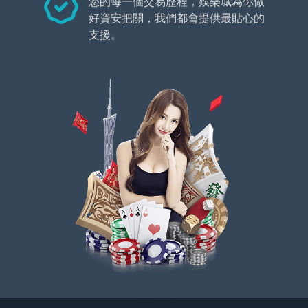
您的每一個交易歷程，娛樂城為你做
好資安把關，我們都會提供最貼心的
支援。
Manual 了解更多