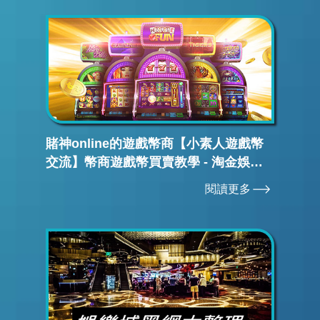
註冊
登入
賭神online的遊戲幣商【小素人遊戲幣
交流】幣商遊戲幣買賣教學 - 淘金娛樂
城
閱讀更多