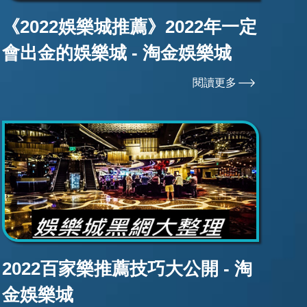
《2022娛樂城推薦》2022年一定
會出金的娛樂城 - 淘金娛樂城
閱讀更多
2022百家樂推薦技巧大公開 - 淘
金娛樂城