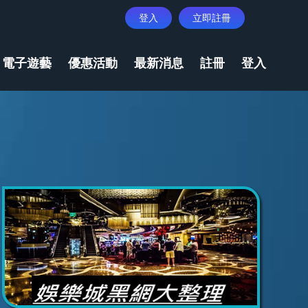
登入
立即註冊
電子遊藝
優惠活動
最新消息
註冊
登入