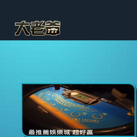
淘金娛樂城 推薦娛樂城資訊 -