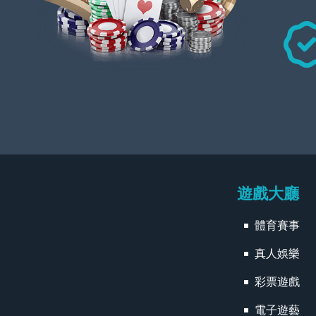
遊戲大廳
體育賽事
真人娛樂
彩票遊戲
電子遊藝