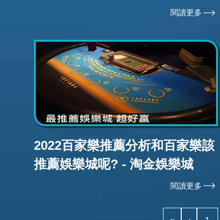
閱讀更多
2022百家樂推薦分析和百家樂該
推薦娛樂城呢? - 淘金娛樂城
閱讀更多