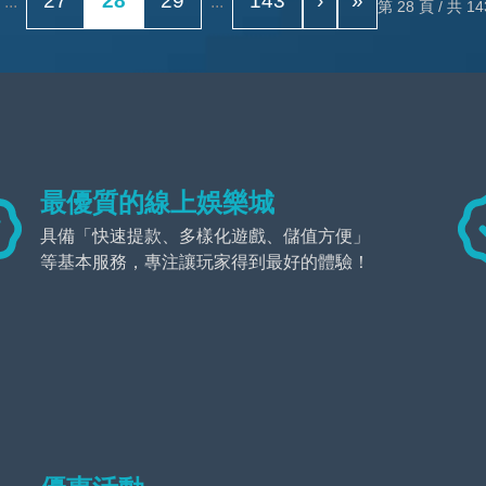
27
28
29
143
›
»
...
...
第 28 頁 / 共 1
最優質的線上娛樂城
具備「快速提款、多樣化遊戲、儲值方便」
等基本服務，專注讓玩家得到最好的體驗！