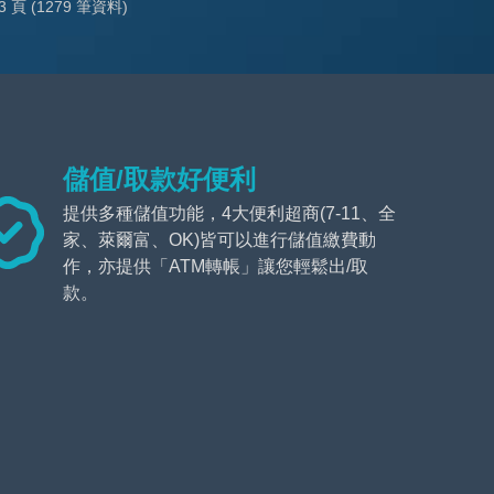
43 頁 (1279 筆資料)
儲值/取款好便利
提供多種儲值功能，4大便利超商(7-11、全
家、萊爾富、OK)皆可以進行儲值繳費動
作，亦提供「ATM轉帳」讓您輕鬆出/取
款。