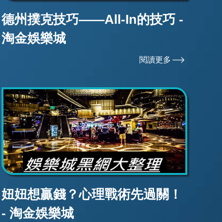
德州撲克技巧——All-In的技巧 -
淘金娛樂城
閱讀更多
妞妞想贏錢？心理戰術先過關！
- 淘金娛樂城