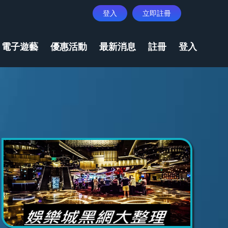
登入
立即註冊
電子遊藝
優惠活動
最新消息
註冊
登入