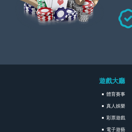
遊戲大廳
體育賽事
真人娛樂
彩票遊戲
電子遊藝