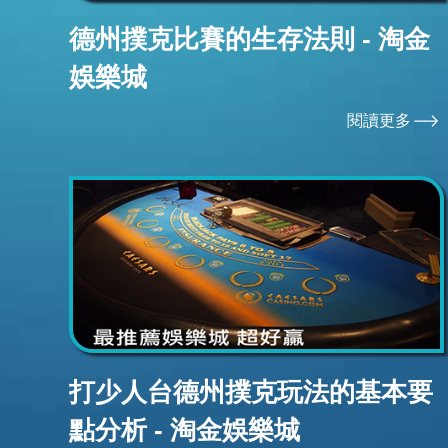
德州撲克比賽的生存法則 - 淘金
娛樂城
閱讀更多
打少人台德州撲克玩法的基本要
點分析 - 淘金娛樂城