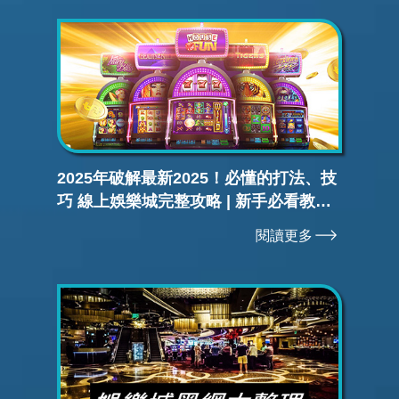
2025年破解最新2025！必懂的打法、技
巧 線上娛樂城完整攻略 | 新手必看教學 -
淘金娛樂城
閱讀更多