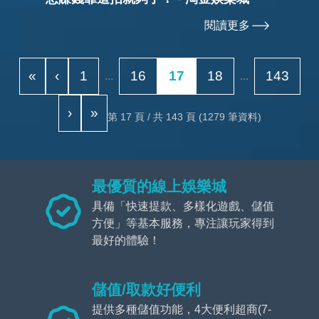
閱讀更多
«
‹
1
16
17
18
143
...
...
›
»
第 17 頁 / 共 143 頁 (1279 筆資料)
最優質的線上娛樂城
具備「快速提款、多樣化遊戲、儲值
方便」等基本服務，專注讓玩家得到
最好的體驗！
儲值/取款好便利
提供多種儲值功能，4大便利超商(7-