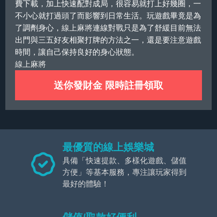
費下載，加上快速配對成局，很容易就打上好幾圈，一
不小心就打過頭了而影響到日常生活。玩遊戲畢竟是為
了調劑身心，
線上麻將
連線對戰只是為了舒緩目前無法
出門與三五好友相聚打牌的方法之一，還是要注意遊戲
時間，讓自己保持良好的身心狀態。
線上麻將
送你發財金 限時註冊領取
最優質的線上娛樂城
具備「快速提款、多樣化遊戲、儲值
方便」等基本服務，專注讓玩家得到
最好的體驗！