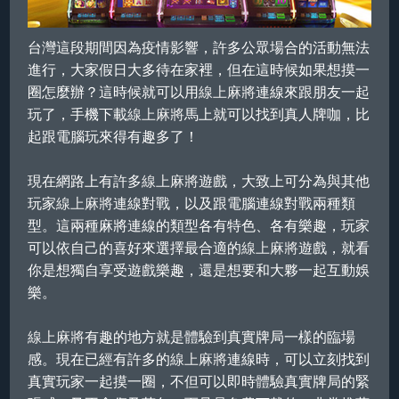
註冊
台灣這段期間因為疫情影響，許多公眾場合的活動無法
登入
進行，大家假日大多待在家裡，但在這時候如果想摸一
圈怎麼辦？這時候就可以用
線上麻將
連線來跟朋友一起
玩了，手機下載
線上麻將
馬上就可以找到真人牌咖，比
起跟電腦玩來得有趣多了！
現在網路上有許多
線上麻將
遊戲，大致上可分為與其他
玩家
線上麻將
連線對戰，以及跟電腦連線對戰兩種類
型。這兩種麻將連線的類型各有特色、各有樂趣，玩家
可以依自己的喜好來選擇最合適的
線上麻將
遊戲，就看
你是想獨自享受遊戲樂趣，還是想要和大夥一起互動娛
樂。
線上麻將
有趣的地方就是體驗到真實牌局一樣的臨場
感。現在已經有許多的
線上麻將
連線時，可以立刻找到
真實玩家一起摸一圈，不但可以即時體驗真實牌局的緊