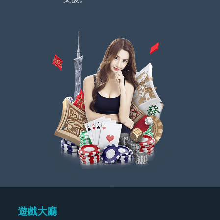
Manual 了解更多
遊戲大廳