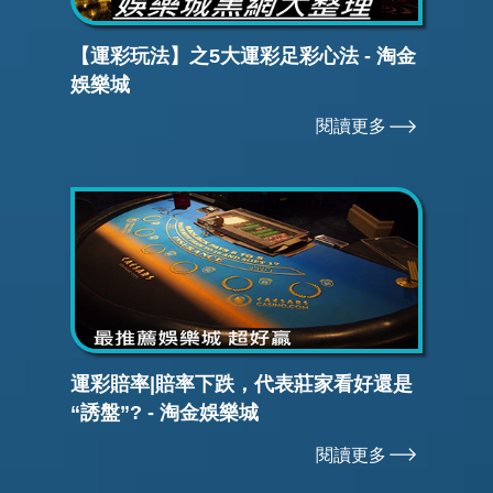
【運彩玩法】之5大運彩足彩心法 - 淘金
娛樂城
閱讀更多
運彩賠率|賠率下跌，代表莊家看好還是
“誘盤”? - 淘金娛樂城
閱讀更多