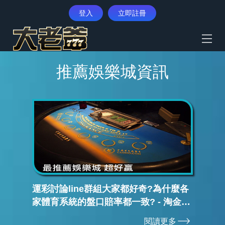
登入
立即註冊
淘金娛樂城 推薦娛樂城資訊 -
首頁
推薦娛樂城資訊
體育賽事
真人娛樂
彩票遊戲
電子遊藝
優惠活動
運彩討論line群組大家都好奇?為什麼各
家體育系統的盤口賠率都一致? - 淘金娛
最新消息
樂城
閱讀更多