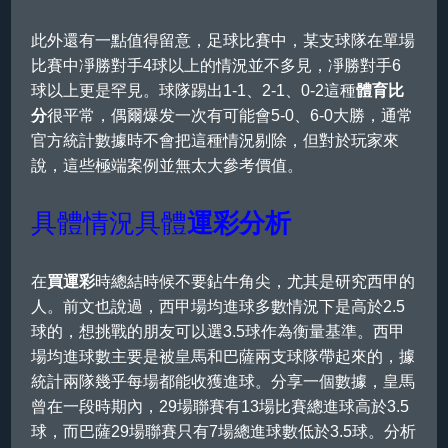
此外還有一點值得留意，足球比賽中，某支球隊在單場
比賽中凈勝對手4球以上的情況並不多見，凈勝對手6
球以上更是罕見。球隊踢出1-1、2-1、0-2這種
體育比
分
很平常，偶爾爆发一次有可能會5-0、6-0大勝，通常
官方統計數據時不會把這種情況剔除，但對於玩家來
說，這些極端案例並無太大參考價值。
具體情況具體
運彩分析
在
買運彩
時總結時候不要鉆牛角尖，尤其是研究西甲的
人。前文也說過，西甲場均進球多數情況下是高於2.5
球的，想挑戰的朋友可以選3.5球作為衡量基準。西甲
場均進球數主要是被皇馬和巴薩兩支球隊帶起來的，據
統計兩隊幾乎每場都能收獲進球。分享一個數據，皇馬
曾在一段時期內，29場聯賽有13場比賽總進球高於3.5
球，而巴薩29場聯賽只有7場總進球數低於3.5球。分析