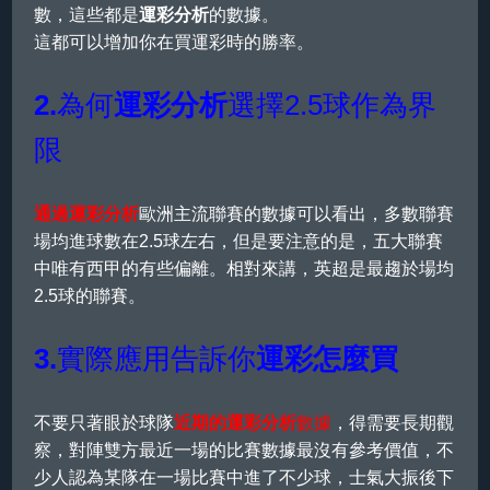
數，這些都是
運彩分析
的數據。
這都可以增加你在買運彩時的勝率。
2.
為何
運彩分析
選擇2.5球作為界
限
通過運彩分析
歐洲主流聯賽的數據可以看出，多數聯賽
場均進球數在2.5球左右，但是要注意的是，五大聯賽
中唯有西甲的有些偏離。相對來講，英超是最趨於場均
2.5球的聯賽。
3.
實際應用告訴你
運彩怎麼買
不要只著眼於球隊
近期的運彩分析
數據
，得需要長期觀
察，對陣雙方最近一場的比賽數據最沒有參考價值，不
少人認為某隊在一場比賽中進了不少球，士氣大振後下