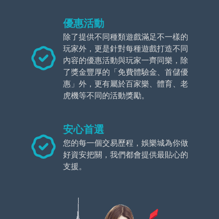
優惠活動
除了提供不同種類遊戲滿足不一樣的
玩家外，更是針對每種遊戲打造不同
內容的優惠活動與玩家一齊同樂，除
了獎金豐厚的「免費體驗金、首儲優
惠」外，更有屬於百家樂、體育、老
虎機等不同的活動獎勵。
安心首選
您的每一個交易歷程，娛樂城為你做
好資安把關，我們都會提供最貼心的
支援。