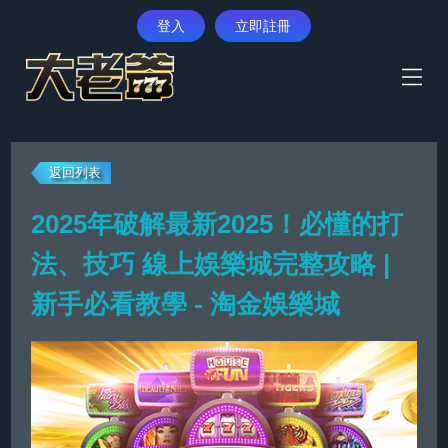
登入
立即註冊
首頁
返回列表
體育賽事
2025年破解最新2025！必懂的打
真人娛樂
法、技巧 線上娛樂城完整攻略 |
彩票遊戲
新手必看教學 - 淘金娛樂城
電子遊藝
優惠活動
最新消息