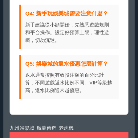
Q4: 新手玩娛樂城需要注意什麼？
新手建議從小額開始，先熟悉遊戲規則
和平台操作。設定好預算上限，理性遊
戲，切勿沉迷。
Q5: 娛樂城的返水優惠怎麼計算？
返水通常按照有效投注額的百分比計
算，不同遊戲返水比例不同。VIP等級越
高，返水比例通常越優惠。
九州娛樂城
魔龍傳奇
老虎機