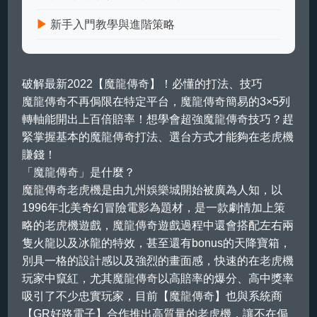
▶
新手入門教學與進階策略
破解最新2022【
魔龍傳奇
】！必懂的打法、技巧
魔龍傳奇
不再侷限在特定平台，
魔龍傳奇
簡易的3×5列
轉軸能開出上百倍賠率！想學會超強
魔龍傳奇
技巧？趕
緊掌握基本的
魔龍傳奇
打法、選台方式才能夠在
老虎機
賺錢！
「
魔龍傳奇
」是什麼？
魔龍傳奇
老虎機
是由
九州娛樂城
開始被廣為人知，以
1996年北美奇幻冒險電影為題材，是一款劇情加上策
略的
老虎機
遊戲，
魔龍傳奇
遊戲過程中還會搭配左右兩
隻火龍以及冰龍的特效，甚至還有bonus的天降寶箱，
別具一格的設計感以及強烈的畫面感，快速的在
老虎機
玩家中竄紅，尤其
魔龍傳奇
以高賠率的爆分、高中獎率
吸引了不少忠實玩家，目前【
魔龍傳奇
】也與系統商
【GR好路電子】合作推出高質量的
老虎機
，讓不在侷