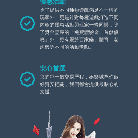
優惠活動
除了提供不同種類遊戲滿足不一樣的
玩家外，更是針對每種遊戲打造不同
內容的優惠活動與玩家一齊同樂，除
了獎金豐厚的「免費體驗金、首儲優
惠」外，更有屬於百家樂、體育、老
虎機等不同的活動獎勵。
安心首選
您的每一個交易歷程，娛樂城為你做
好資安把關，我們都會提供最貼心的
支援。