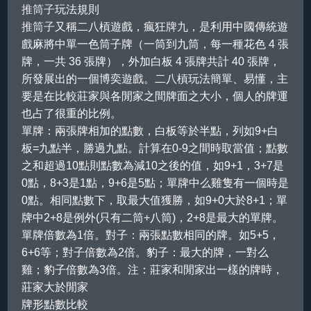
推筒子
玩法規則
註冊
推筒子
又稱二八槓遊戲，瘋狂
牌九
，是利用中國傳統遊
戲麻將中單一色筒子牌（一筒到九筒，每一種花色 4 張
登入
牌，一共 36 張牌），外加白板 4 張牌共計 40 張牌，
所發展出的一個博奕遊戲。二八槓玩法簡單、易懂，主
要是在比較莊家與各閒家之間牌面之大小，個人的牌運
也占了很重的比例。
單牌：兩張牌相加的點數，白板等於半點，列如9+白
板=九點半，勝過九點。計算在0-9之間時取當值；點數
之和超過10點則點數為減10之後的值，如9+1，3+7是
0點，8+3是1點，9+6是5點；單牌中么雞隻有一個時是
0點。相同點數下，取最大值獲勝，如9+0大於8+1；單
牌中2+8是例外(只有二筒+八筒)，2+8是最大的單牌。
單牌倍數為1倍。對子：兩張點數相同的牌。如5+5，
6+6等；對子倍數為2倍。豹子：最大的牌，一對么
雞；豹子倍數為3倍。注：莊家和閒家出一樣的牌時，
莊家大於閒家
牌形點數比較