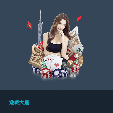
Manual 了解更多
遊戲大廳