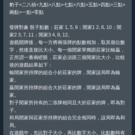
豹子>二八槓<九點>八點>七點>六點>五點>四點>三點>
兩點>一點>零點
發牌對象 骰子點數：莊家 1, 5, 9；閒家1 2, 6, 10；閒
家2 3, 7, 11；閒家3 4, 8, 12。
遊戲開牌後，每一方將兩張牌的點數相加，取其個位數
字，然後直接比大小。每一個閒家單獨跟莊家比輸贏，
正所謂一番兩瞪眼，莊家必須跟三個閒家比大小，比較
後的遊戲結果如下：
輸閒家所持牌的組合小於莊家的牌，閒家該局即為輸
家。
贏閒家所持牌的組合大於莊家的牌，閒家該局即為贏
家。
對子閒家所持有的二張牌相同且大於莊家的牌，即為對
子。
和局閒家與莊家所持牌的組合完全相同時，該局即為和
局。
在遊戲中，先比對子大小，再比數字大小。比點數時有