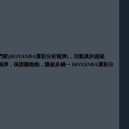
家(HOYANBA運彩分析報牌)，活動真的超級
牌，保證賺飽飽，賺超多錢~~ HOYANBA運彩分