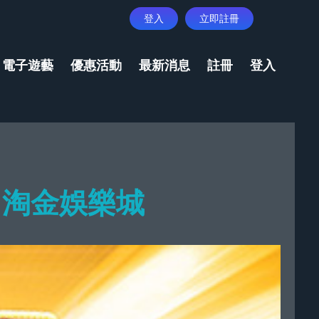
登入
立即註冊
電子遊藝
優惠活動
最新消息
註冊
登入
- 淘金娛樂城