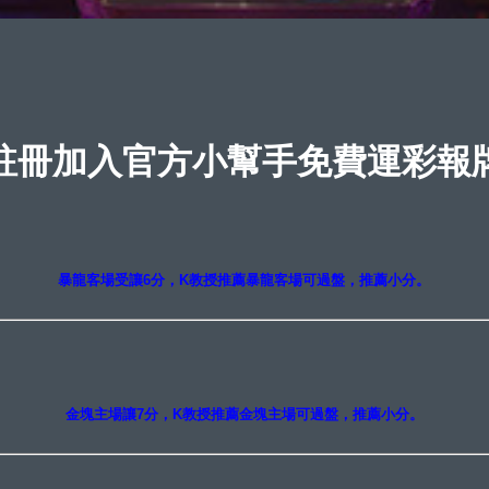
註冊加入官方小幫手免費運彩報
暴龍客場受讓6分，K教授推薦暴龍客場可過盤，推薦小分。
金塊主場讓7分，K教授推薦金塊主場可過盤，推薦小分。