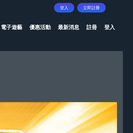
登入
立即註冊
電子遊藝
優惠活動
最新消息
註冊
登入