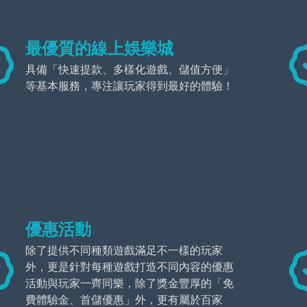
最優質的線上娛樂城
具備「快速提款、多樣化遊戲、儲值方便」
等基本服務，專注讓玩家得到最好的體驗！
優惠活動
除了提供不同種類遊戲滿足不一樣的玩家
外，更是針對每種遊戲打造不同內容的優惠
活動與玩家一齊同樂，除了獎金豐厚的「免
費體驗金、首儲優惠」外，更有屬於百家