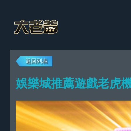
返回列表
娛樂城推薦遊戲老虎機-