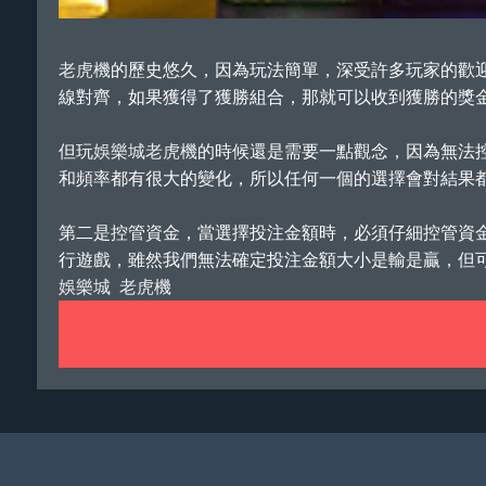
老虎機
的歷史悠久，因為玩法簡單，深受許多玩家的歡
線對齊，如果獲得了獲勝組合，那就可以收到獲勝的獎
但玩
娛樂城
老虎機
的時候還是需要一點觀念，因為無法
和頻率都有很大的變化，所以任何一個的選擇會對結果
第二是控管資金，當選擇投注金額時，必須仔細控管資
行遊戲，雖然我們無法確定投注金額大小是輸是贏，但
娛樂城
老虎機