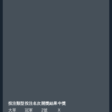
投注類型
投注名次
開獎結果
中獎
大單
冠軍
2號
X