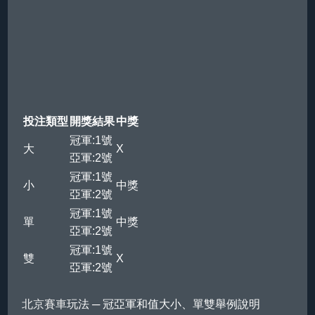
投注類型
開獎結果
中獎
冠軍:1號
大
X
亞軍:2號
冠軍:1號
小
中獎
亞軍:2號
冠軍:1號
單
中獎
亞軍:2號
冠軍:1號
雙
X
亞軍:2號
北京賽車
玩法 ─ 冠亞軍和值大小、單雙舉例說明