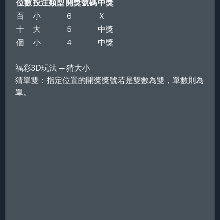
位數
投注類型
開獎號碼
中獎
百
小
６
Ｘ
十
大
５
中獎
個
小
４
中獎
福彩3D玩法 ─ 猜大小
猜單雙：指定位置的開獎獎號若是雙數為雙，單數則為
單。