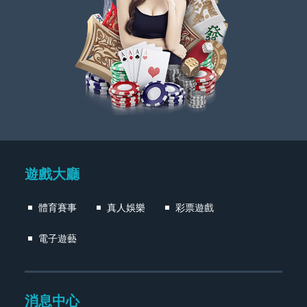
Manual 了解更多
遊戲大廳
體育賽事
真人娛樂
彩票遊戲
電子遊藝
消息中心