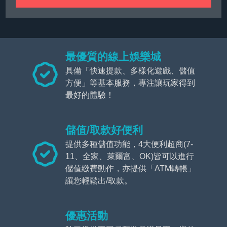
最優質的線上娛樂城
具備「快速提款、多樣化遊戲、儲值
方便」等基本服務，專注讓玩家得到
最好的體驗！
儲值/取款好便利
提供多種儲值功能，4大便利超商(7-
11、全家、萊爾富、OK)皆可以進行
儲值繳費動作，亦提供「ATM轉帳」
讓您輕鬆出/取款。
優惠活動