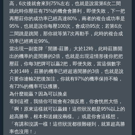
高，6次後就會來到75%左右，也就是說當第6次二間
跳此時你壓莊有75%的機會會勝利，即便失敗，下一把
再壓莊你的成功率已經高達80%，兩者的複合成功率是
95%，也就是說你每壓100次，會成功95次；若第6次
二間跳是跳閒，那你就等第7次再動手，此時的複合成
功率已經將近99%。
當出現一副套牌「閒勝-莊勝」大於12時，此時莊勝開
出的機率約是閒勝的2倍，也就是出現這情形後你把把
壓莊，你每3把牌可以贏2把，即便失敗，當這個數字
大於14時，莊勝的機率已經超過閒勝的3倍，也就是說
只要你連輸2把後加注，你就有97%的機率保持不輸，
有73%的機率可以獲勝。
為什麼能贏？因為可以換桌
看到這裡，我猜你可能會有2個反應，你會恍然大悟，
「啊！原來這樣就可以贏錢！這些狀況都是95%以上的
超高勝率，根本和送錢沒兩樣。」或是你會這樣想，
「有講和沒講一樣！這些狀況都很難碰到，就算超高勝
率也沒用！」