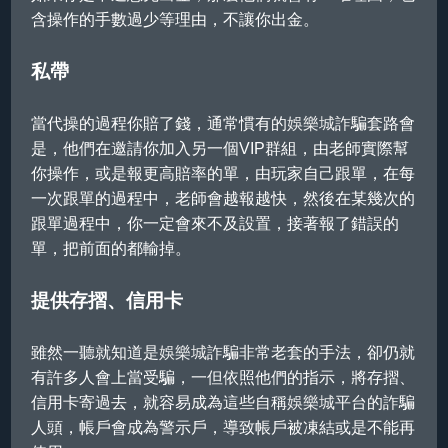
含操作的手數過少等理由，不讓你出金。
私帶
當代操的過程你賠了錢，通常慣有的
娛樂城
詐騙套路會
是，他們在邀請你加入另一個VIP群組，由老師實際幫
你操作，或是報更高賠率的單，由玩家自己跟單，在每
一次跟單的過程中，老師會越報越快，然後在某幾次的
跟單過程中，你一定會來不及設置，接著報了錯誤的
單，把前面的都輸掉。
提供存摺、信用卡
雖然一聽就知道是
娛樂城
詐騙非常老套的手法，卻仍就
有許多人會上當受騙，一但依照他們的指示，將存摺、
信用卡寄過去，就容易成為這些自稱
娛樂城
平台的詐騙
人頭，帳戶會成為警示戶，導致帳戶被凍結或是不能再