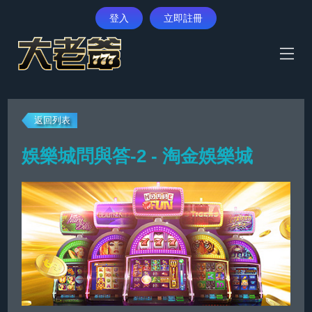
登入
立即註冊
首頁
返回列表
體育賽事
娛樂城問與答-2 - 淘金娛樂城
真人娛樂
彩票遊戲
電子遊藝
優惠活動
最新消息