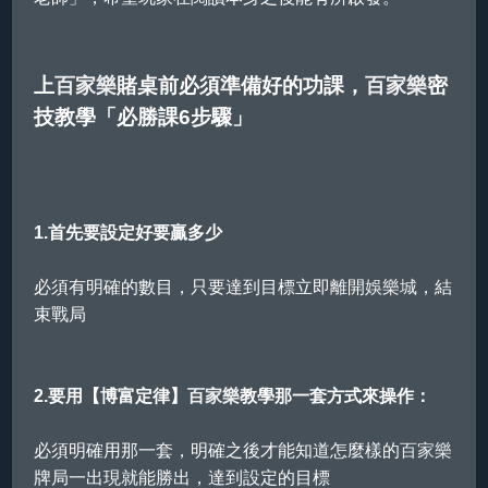
上
百家樂
賭桌前必須準備好的功課，
百家樂
密
技教學「必勝課6步驟」
1.首先要設定好要贏多少
必須有明確的數目，只要達到目標立即離開
娛樂城
，結
束戰局
2.要用【博富定律】
百家樂
教學那一套方式來操作：
必須明確用那一套，明確之後才能知道怎麼樣的
百家樂
牌局一出現就能勝出，達到設定的目標