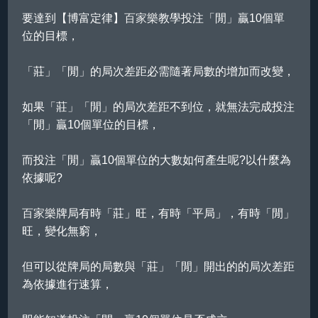
要達到【博富定律】
百家樂
教學投注「閒」贏10個單
位的目標，
「莊」「閒」的局次差距必需隨著局數的增加而改變，
如果「莊」「閒」的局次差距不到位，就無法完成投注
「閒」贏10個單位的目標，
而投注「閒」贏10個單位的大數如何產生呢?以什麼為
依據呢?
百家樂
牌局有時「莊」旺，有時「平局」，有時「閒」
旺，變化無窮，
但可以從牌局的局數與「莊」「閒」開出的的局次差距
為依據進行速算，