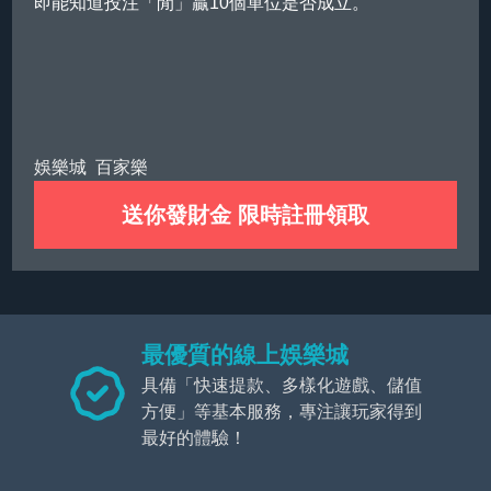
即能知道投注「閒」贏10個單位是否成立。
娛樂城
百家樂
送你發財金 限時註冊領取
最優質的線上娛樂城
具備「快速提款、多樣化遊戲、儲值
方便」等基本服務，專注讓玩家得到
最好的體驗！