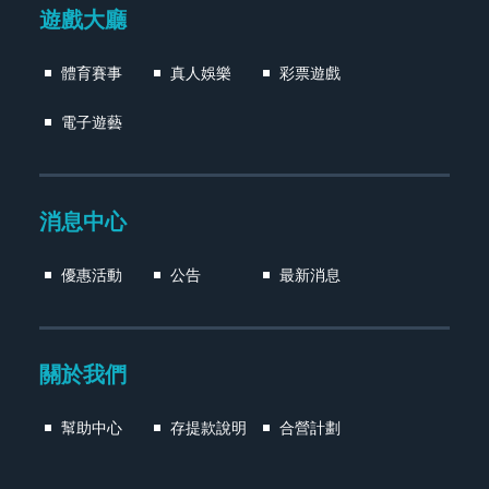
遊戲大廳
體育賽事
真人娛樂
彩票遊戲
電子遊藝
消息中心
優惠活動
公告
最新消息
關於我們
幫助中心
存提款說明
合營計劃