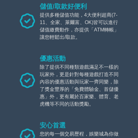
儲值/取款好便利
提供多種儲值功能，4大便利超商(7-
11、全家、萊爾富、OK)皆可以進行
儲值繳費動作，亦提供「ATM轉帳」
讓您輕鬆出/取款。
優惠活動
除了提供不同種類遊戲滿足不一樣的
玩家外，更是針對每種遊戲打造不同
內容的優惠活動與玩家一齊同樂，除
了獎金豐厚的「免費體驗金、首儲優
惠」外，更有屬於百家樂、體育、老
虎機等不同的活動獎勵。
安心首選
您的每一個交易歷程，娛樂城為你做