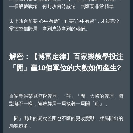
一個殺戮戰場，何時攻何時該退，判斷要非常精準，
未上賭台前要“心中有數“，也要“心中有術“，才能完全
掌控整個賭局，拿到應該拿到的報酬。
解密：【博富定律】
百家樂
教學投注
「閒」贏10個單位的大數如何產生?
百家樂
娛樂城
每靴牌局，「莊」「閒」大路的牌序，圖
型都不一樣，隨著牌局一局接著一局開「莊」，
「閒」開出的局次差距也不斷的更改變動，牌局開出的
局數越多，