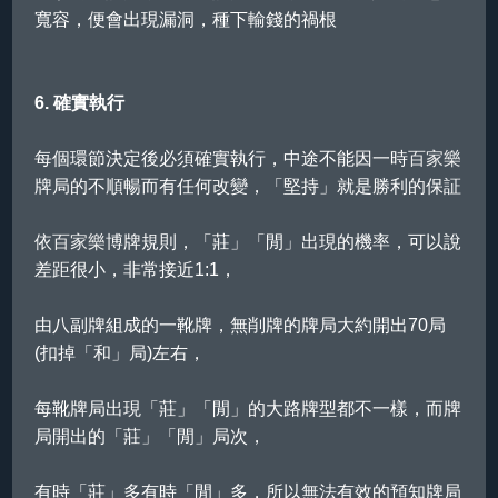
寬容，便會出現漏洞，種下輸錢的禍根
6. 確實執行
每個環節決定後必須確實執行，中途不能因一時
百家樂
牌局的不順暢而有任何改變，「堅持」就是勝利的保証
依
百家樂
博牌規則，「莊」「閒」出現的機率，可以說
差距很小，非常接近1:1，
由八副牌組成的一靴牌，無削牌的牌局大約開出70局
(扣掉「和」局)左右，
每靴牌局出現「莊」「閒」的大路牌型都不一樣，而牌
局開出的「莊」「閒」局次，
有時「莊」多有時「閒」多，所以無法有效的預知牌局