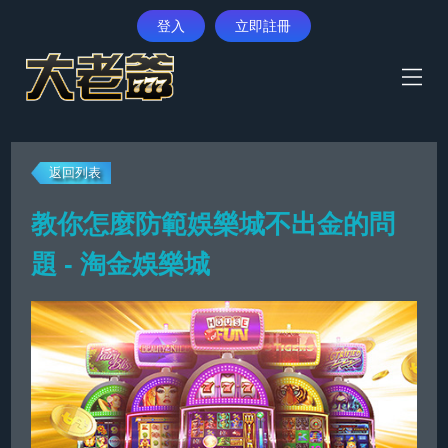
登入
立即註冊
首頁
返回列表
體育賽事
教你怎麼防範娛樂城不出金的問
真人娛樂
題 - 淘金娛樂城
彩票遊戲
電子遊藝
優惠活動
最新消息