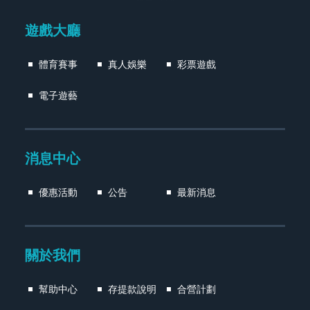
遊戲大廳
體育賽事
真人娛樂
彩票遊戲
電子遊藝
消息中心
優惠活動
公告
最新消息
關於我們
幫助中心
存提款說明
合營計劃