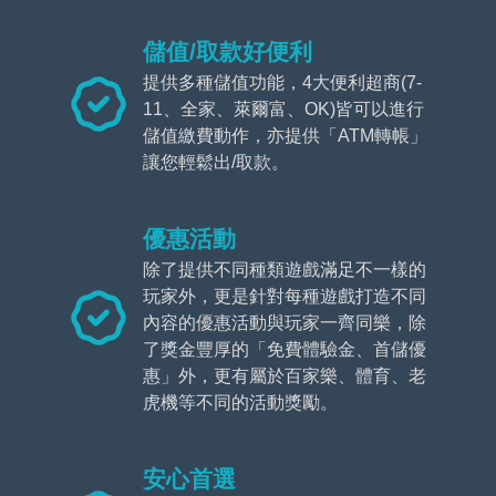
儲值/取款好便利
提供多種儲值功能，4大便利超商(7-
11、全家、萊爾富、OK)皆可以進行
儲值繳費動作，亦提供「ATM轉帳」
讓您輕鬆出/取款。
優惠活動
除了提供不同種類遊戲滿足不一樣的
玩家外，更是針對每種遊戲打造不同
內容的優惠活動與玩家一齊同樂，除
了獎金豐厚的「免費體驗金、首儲優
惠」外，更有屬於百家樂、體育、老
虎機等不同的活動獎勵。
安心首選