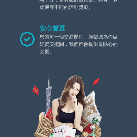
虎機等不同的活動獎勵。
安心首選
您的每一個交易歷程，娛樂城為你做
好資安把關，我們都會提供最貼心的
支援。