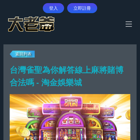
登入
立即註冊
首頁
返回列表
體育賽事
台灣雀聖為你解答線上麻將賭博
真人娛樂
合法嗎 - 淘金娛樂城
彩票遊戲
電子遊藝
優惠活動
最新消息