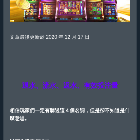
註冊
登入
文章最後更新於 2020 年 12 月 17 日
退水、流水、返水、有效投注量
相信玩家們一定有聽過這４個名詞，但是卻不知道是什
麼意思。