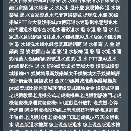
英文
百家樂
洗碼量
百家樂
洗 水錢
百家樂
退水
百家樂
水
錢
百家樂
返水賭場 反 水反水 是什麼 意思博弈 退 水娛
樂城 退 水
百家樂
退水怎麼算娛樂城 提現洗 水錢I88娛
樂城PTT金大發娛樂城ptt博弈退水運彩退水意思退水
錢代理退水退水金水退水運彩返水 退 水運 彩 退 水 店
家退水意思網路投注退水水錢蟲運彩退水店家水錢股票
運 彩 水錢洗水錢水錢怎麼算經銷商 退 水推薦 入 會 經
銷商 證 號 桃園台南 運 彩 退 水板橋 運 彩 退 水退 水運
彩推薦入會經銷商證號退水運 彩 退 水 PTT運彩退水
ptt虛擬投注 退 水 好的娛樂城 娛樂城大發 娛樂城娛樂
城賺錢HY 娛樂城最新娛樂城太子娛樂城太子娛樂城評
價評價金塊 娛樂城 出 金2019娛樂城推薦娛樂城推薦
ptt娛樂城比較娛樂城評價娛樂城體驗金金 娛樂城評價
老虎機
教學
老虎機
公式
老虎機
機率
老虎機
術語澳門
老虎
機
老虎機
原理買
老虎機
slot遊戲是什麼打
老虎機
心得
老虎機
賭場
老虎機
技巧線上
老虎機
技巧
老虎機
規則電
子遊戲
老虎機
賭場
老虎機
澳门玩老虎机技巧
現金版
退
水
現金版
退水推薦 線上
現金版
退水 線上
現金版
退水推