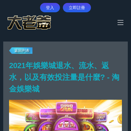
登入
立即註冊
首頁
返回列表
體育賽事
2021年娛樂城退水、流水、返
真人娛樂
水，以及有效投注量是什麼? - 淘
彩票遊戲
金娛樂城
電子遊藝
優惠活動
最新消息