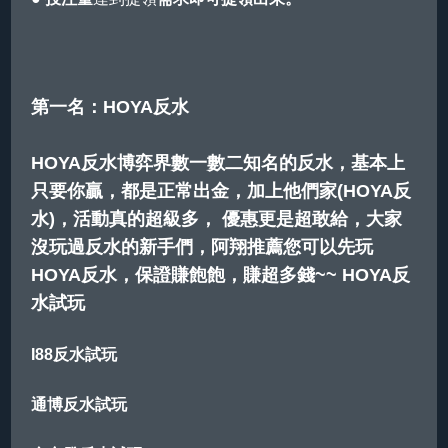
第一名：HOYA反水
HOYA反水博弈界數一數二知名的反水，基本上
只要你贏，都是正常出金，加上他們家(HOYA反
水)，活動真的超級多， 優惠更是超敢給，大家
沒玩過反水的新手們，阿翔推薦您可以先玩
HOYA反水，保證賺飽飽，賺超多錢~~ HOYA反
水試玩
I88反水試玩
通博反水試玩