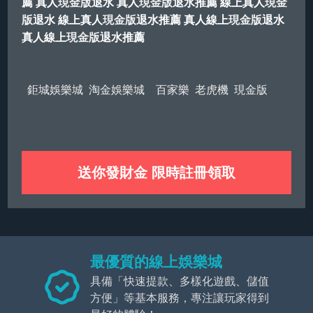
薦 真人
現金版
退水 真人
現金版
退水推薦 線上真人
現金
版
退水 線上真人
現金版
退水推薦 真人線上
現金版
退水
真人線上
現金版
退水推薦
鉅城娛樂城
淘金娛樂城
百家樂
老虎機
現金版
送你發財金 限時註冊領取
最優質的線上娛樂城
具備「快速提款、多樣化遊戲、儲值
方便」等基本服務，專注讓玩家得到