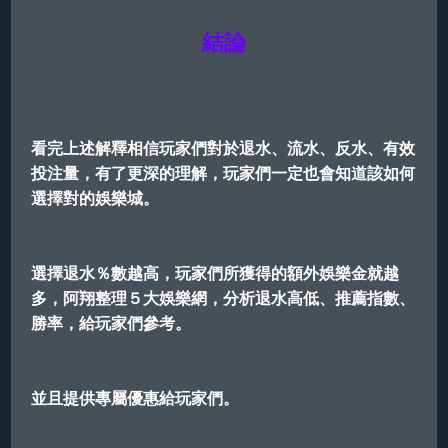
結論
看完上述解釋相信玩家們對於退水、流水、反水、有效
投注量，有了更深的理解，玩家們一定也會知道該如何
選擇對的娛樂城。
選擇退水％數越高，玩家們所獲得的額外娛樂金就越
多，阿翔整理５大娛樂網，分析退水高低、推薦指數、
勝率，給玩家們參考。
並且提供專屬優惠給
玩家們
。