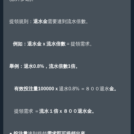
提領規則：
退水金
需要達到流水倍數。
例如：
退水金
ｘ
流水倍數
= 提領需求。
舉例：
退水0.8%，流水倍數1倍。
有效投注量100000ｘ
退水0.8% ＝８００退水
金。
提領需求 ＝
流水１倍ｘ８００退水
金
。
●
投注量
達到提領
需求即可提領出來。