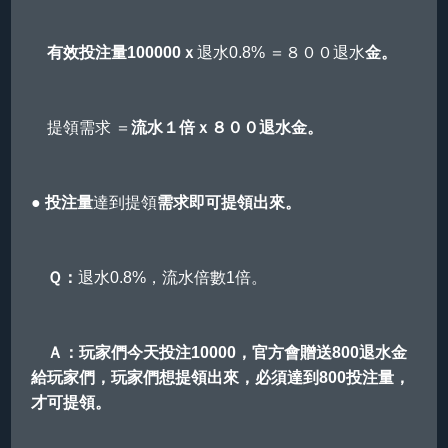
有效投注量100000ｘ
退水0.8% ＝８００退水
金。
提領需求 ＝
流水１倍ｘ８００退水
金
。
●
投注量
達到提領
需求即可提領出來。
Ｑ：
退水0.8%，流水倍數1倍。
Ａ：
玩家們
今天投注10000，官方會贈送800退水金
給
玩家們
，
玩家們
想提領出來，必須達到800投注量
，
才可提領。