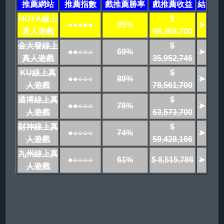
推薦網站
推薦指數
戲推薦勝率
戲推薦收益
結
HOYA線上
$
●●●●●
95%
➤
真人遊戲
98,368,700
金大發線上
$
●●
○
○
○
69%
➤
真人遊戲
35,952,746
KU線上真
$
●●
○
○
○
89%
➤
人遊戲
78,561,700
通博線上真
$
●
●
○
○
○
78%
➤
人遊戲
63,573,700
財神線上真
$
●
○
○
○
○
74%
➤
人遊戲
59,428,166
九州線上真
●
○
○
○
○
61%
$ 8,515,786
➤
人遊戲