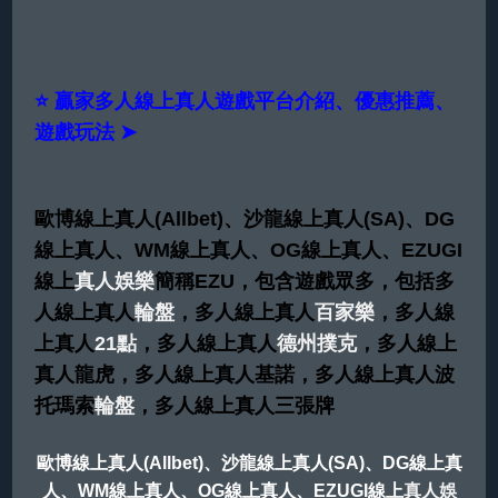
⭐ 贏家多人線上真人遊戲平台介紹、優惠推薦、
遊戲玩法 ➤
歐博線上真人(Allbet)、沙龍線上真人(SA)、DG
線上真人、WM線上真人、OG線上真人、EZUGI
線上
真人娛樂
簡稱EZU，包含遊戲眾多，包括多
人線上真人
輪盤
，多人線上真人
百家樂
，多人線
上真人
21點
，多人線上真人
德州撲克
，多人線上
真人龍虎，多人線上真人基諾，多人線上真人波
托瑪索
輪盤
，多人線上真人三張牌
歐博線上真人(Allbet)、沙龍線上真人(SA)、DG線上真
人、WM線上真人、OG線上真人、EZUGI線上
真人娛