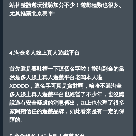
站替整體遊玩體驗加分不少！遊戲種類也很多、
尤其推薦
北京賽車
!
4.淘金多人線上真人遊戲平台
首先還是要吐槽一下這個名字啦！能淘到金的當
然是多人線上真人遊戲平台老闆本人啦
XDDDD，這名字可真是貪財啊，哈哈不過淘金
多人線上真人遊戲平台也經營了不少年，也沒聽
說過有安全疑慮的消息傳出，加上也代理了很多
家阿翔信任的遊戲品牌，如此看來是有一定的保
障的。