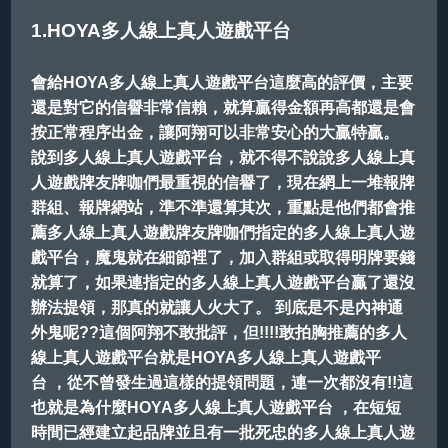
1.HOYA多人線上真人遊戲平台
會給HOYA多人線上真人遊戲平台這麼高的評價，主要
還是對它的信譽非常信賴，就算贏得金額再高都還是會
按正常程序出金，讓阿翔可以非常安心的大贏特贏。
說到多人線上真人遊戲平台，就不得不說說多人線上真
人遊戲牌友牌咖們最重視的信譽了，現在網上一堆報牌
群組、報牌網站，準不準還算其次，重點是他們都會推
薦多人線上真人遊戲牌友牌咖們指定的多人線上真人遊
戲平台，魔鬼就在細節裡了，加入群組或取得明牌要錢
就算了，如果連指定的多人線上真人遊戲平台贏了還沒
辦法提領，那真的就讓人火大了。 到底是不是內神通
外鬼呢??這個阿翔不敢批評，但!!!!敢拍胸推薦的多人
線上真人遊戲平台就是HOYA多人線上真人遊戲平
台 ，從不曾發生過這樣的提領問題，連一次都沒有!!這
也就是為什麼HOYA多人線上真人遊戲平台 ，在短短
時間已經建立起品牌並且有一批死忠的多人線上真人遊