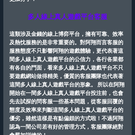
多人線上真人遊戲平台客服
這類涉及金錢的線上博弈平台，擁有可靠、效率
及熱忱服務的是非常重要的。對阿翔而言客服的
服務態度不只影響阿翔的遊戲體驗，更代表著這
間多人線上真人遊戲平台的公信力，各行各業都
有各自的門面，看來多人線上真人遊戲平台不只
要遊戲網站做得精美，優質的客服團隊也代表著
這間多人線上真人遊戲平台的形象。
所以在阿翔
開始在一間多人線上真人遊戲平台投注前，也會
先去試探的問客服一些基本問題，從客服回覆的
態度及效率來判斷這間多人線上真人遊戲平台的
優劣，雖然這樣是有點偏頗的方式啦！不過阿翔
認為一間公司若有好的管理方式，客服團隊絕對