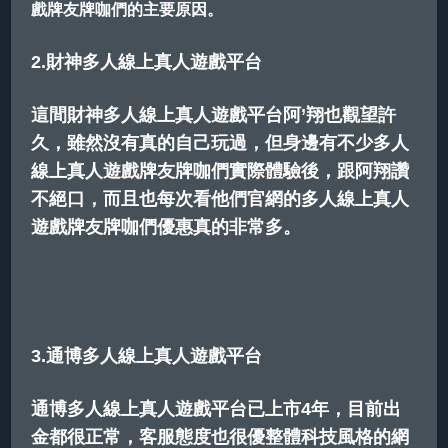
戲牌友牌咖們的主要原因。
2.財神多人線上真人遊戲平台
這間財神多人線上真人遊戲平台阿’翔也觀望許
久，雖然沒有真的自己玩過，但身邊有不少多人
線上真人遊戲牌友牌咖們實際體驗後，跟阿翔讚
不絕口，而且也每次看他們官網的多人線上真人
遊戲牌友牌咖們優惠真的非常多。
3.通博多人線上真人遊戲平台
通博多人線上真人遊戲平台已上市4年，目前出
金都很正常，客服態度也很優整體科技風格的網