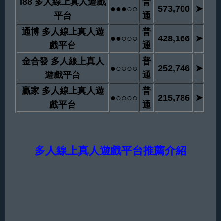
I88 多人線上真人遊戲
普
●●●○○
573,700
➤
平台
通
通博 多人線上真人遊
普
●●○○○
428,166
➤
戲平台
通
金合發 多人線上真人
普
●○○○○
252,746
➤
遊戲平台
通
贏家 多人線上真人遊
普
●○○○○
215,786
➤
戲平台
通
多人線上真人遊戲平台推薦介紹