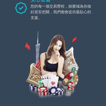
您的每一個交易歷程，娛樂城為你做
好資安把關，我們都會提供最貼心的
支援。