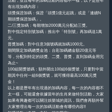
活動，並且每年的加碼活動內容都不一樣，以下是歷年
有出現加碼內容：
頭獎保證加碼：保證「頭獎1億元起跳」或是「連續N
期頭獎保證加碼」。
二/三獎加碼：每期增加2000萬元分配給三獎。
對中指定特別號加碼：推出中「特別號」再加碼送1萬
元。
普獎加碼：對中任意3個號碼就加碼1000元。
期間限定加碼總獎金池：台彩加碼總金額20億元等
等，分配到特定的頭獎、二獎、普獎，直到加碼金用完
為止~
100組開獎號碼：額外開出100組6個獎號，只要對中當
期其中任何一組6個獎號，就可獲得最高100萬元獎
金！
以上都是歷年有出現過的加碼內容，每一次的內容都不
太一樣，可能還會依據當年的生肖來做特別活動，大家
如果有興趣都可以關注
娛樂城
的資訊，我們會再額外幫
大家整理出每一次的加碼活動會有哪些內容!!