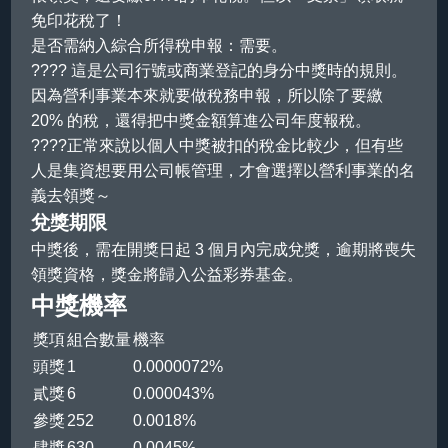
免印花稅了！
是否需納入綜合所得稅申報：需要。
???? 這是公司行號或商業登記的身分中獎時的規則。
因為營利事業本來就要做稅務申報，所以除了要繳
20% 的稅，還得把中獎金額算進公司年度報稅。
????正常來說以個人中獎被扣的稅金比較少，但有些
人是集資想要用公司帳管理，才會選擇以營利事業的名
義去領獎～
兌獎期限
中獎後，需在開獎日起 3 個月內完成兌獎，逾期將喪失
領獎資格，獎金將歸入公益彩券基金。
中獎機率
獎項
組合數量
機率
頭獎
1
0.0000072%
貳獎
6
0.000043%
參獎
252
0.0018%
肆獎
630
0.0045%