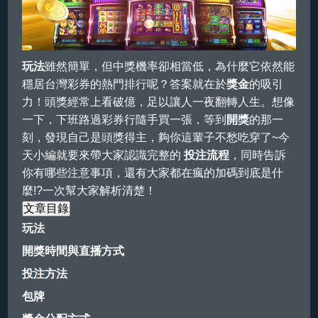
註冊
登入
玩法
雖然簡單，但中獎機率卻相當低，為什麼它依然能
穩居台灣彩券的熱門排行呢？答案就在於
獎金
的吸引
力！頭獎經常上看破億，足以讓人一夜翻轉人生。想像
一下，下班路過彩券行隨手買一張，等到
開獎
的那一
刻，發現自己是頭獎得主，夠你這輩子不愁吃穿了~今
天小編就要來帶大家認識完整的
投注流程
，同時告訴
你有哪些注意事項，還有大家都在瘋的加碼到底是什
麼!?一次幫大家解析清楚！
文章目錄
玩法
開獎時間與直播方式
投注方法
包牌