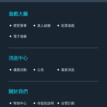
Manual 了解更多
遊戲大廳
體育賽事
真人娛樂
彩票遊戲
電子遊藝
消息中心
優惠活動
公告
最新消息
關於我們
幫助中心
存提款說明
合營計劃