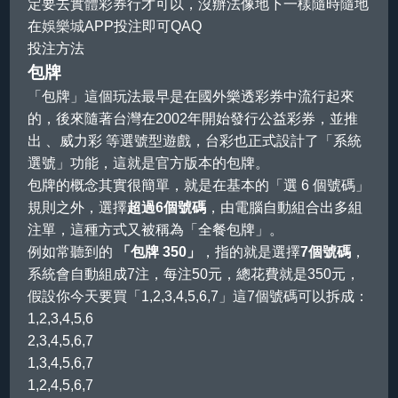
定要去實體彩券行才可以，沒辦法像地下一樣隨時隨地
在
娛樂城
APP投注即可QAQ
投注方法
包牌
「包牌」這個玩法最早是在國外樂透彩券中流行起來
的，後來隨著台灣在2002年開始發行公益彩券，並推
出 、威力彩 等選號型遊戲，台彩也正式設計了「系統
選號」功能，這就是官方版本的包牌。
包牌的概念其實很簡單，就是在基本的「選 6 個號碼」
規則之外，選擇
超過6個號碼
，由電腦自動組合出多組
注單，這種方式又被稱為「全餐包牌」。
例如常聽到的
「包牌 350」
，指的就是選擇
7個號碼
，
系統會自動組成7注，每注50元，總花費就是350元，
假設你今天要買「1,2,3,4,5,6,7」這7個號碼可以拆成：
1,2,3,4,5,6
2,3,4,5,6,7
1,3,4,5,6,7
1,2,4,5,6,7