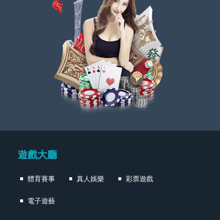
Manual 了解更多
遊戲大廳
體育賽事
真人娛樂
彩票遊戲
電子遊藝