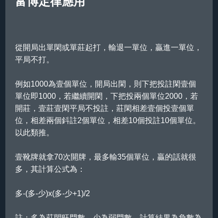
富博定律應用
從開局出單閑或單莊起打，輸退一單位，贏進一單位，
平局不打。
例如1000為壹個單位，開局出閑，則下把投註閑壹個
單位即1000，若繼續開閑，下把投兩個單位2000，若
開莊，壹莊壹閑平局不投註，莊閑相差壹個投壹個單
位，相差兩個鈄註2個單位，相差10個投註10個單位。
以此類推。
壹靴牌就拿70次開牌，最多輸35個單位，贏的話就很
多，其計算公式為：
多-(多-少)x(多-少+1)/2
註；多為莊閑旺門數，少為弱門數，計算結果為負數為