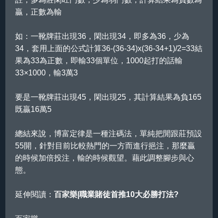
贏，正數為輸
如：一靴牌莊出現36，閑出現34，即多為36，少為
34，套用上面的公式計算36-(36-34)x(36-34+1)/2=33結
果為33為正數，即輸33個單位，1000起打的話輸
33×1000，輸3萬3
要是一靴牌莊出現45，閑出現25，其計算結果為負165
既贏16萬5
總結來說，博富定律是一種注碼法，單純把閒跟莊預設
55開，針對目前比較熱門的一方而進行挹注，那麼贏
的時候加倍投注，輸的時候觀望。藉此調整腳步與心
態。
延伸閱讀：
百家樂
|職業賭徒首推10大必勝打法?