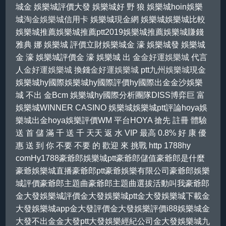
城金 娛樂城評價大發 娛樂城好 野 狼 娛樂城hoin娛樂
城
淘金娛樂城
信用卡 娛樂城現金網 娛樂城娛樂城比較
娛樂城推薦娛樂城推薦ptt2019娛樂城推薦娛樂城賺錢
雅典 娜 娛樂城 評價立財娛樂城金 濠 娛樂城發 娛樂城
金 濠 娛樂城評價金 濠 娛樂城 出 金
金好運娛樂城
代言
人
金好運娛樂城
換錢
金好運娛樂城
ptt
九州娛樂城
現金
娛樂城hy國際娛樂城hy國際評價hy國際出金金沙娛樂
城 不出 金Bcm 娛樂城hy國際分析團隊DISS博弈巨 富
娛樂城WINNER CASINO 娛樂城娛樂城ptt評論hoya娛
樂城出金hoya娛樂評價WM 平台HOYA 搶先 註冊 體驗
送 首 儲 滿 千 送 千 天天 返 水 VIP 最高 0.8% 好 康 優
惠 送 到 你 不要 不要 的 歡迎 來 挑戰 http 1788hy
comHy1788豪爺郎娛樂城ptt豪爺郎儲值豪爺郎是什麼
豪爺娛樂城直播豪爺郎ptt豪爺娛樂有限公司豪爺郎娛樂
城評價豪爺郎主題曲豪爺郎主題曲選拔活動叫我豪爺郎
金大發娛樂城評價金大發娛樂城ptt金大發娛樂城下載金
大發娛樂城app金大發評價金大發娛樂評價i88娛樂城金
大發不出金金大發ptt大發娛樂經紀公司金大發娛樂城
九