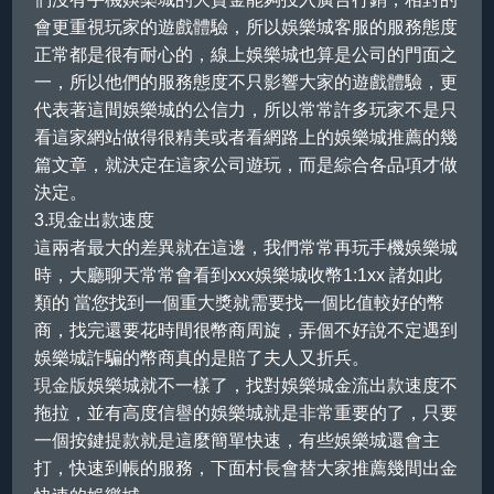
會更重視玩家的遊戲體驗，所以娛樂城客服的服務態度
正常都是很有耐心的，線上娛樂城也算是公司的門面之
一，所以他們的服務態度不只影響大家的遊戲體驗，更
代表著這間娛樂城的公信力，所以常常許多玩家不是只
看這家網站做得很精美或者看網路上的娛樂城推薦的幾
篇文章，就決定在這家公司遊玩，而是綜合各品項才做
決定。
3.現金出款速度
這兩者最大的差異就在這邊，我們常常再玩手機娛樂城
時，大廳聊天常常會看到xxx娛樂城收幣1:1xx 諸如此
類的 當您找到一個重大獎就需要找一個比值較好的幣
商，找完還要花時間很幣商周旋，弄個不好說不定遇到
娛樂城詐騙的幣商真的是賠了夫人又折兵。
現金版
娛樂城就不一樣了，找對娛樂城金流出款速度不
拖拉，並有高度信譽的娛樂城就是非常重要的了，只要
一個按鍵提款就是這麼簡單快速，有些娛樂城還會主
打，快速到帳的服務，下面村長會替大家推薦幾間出金