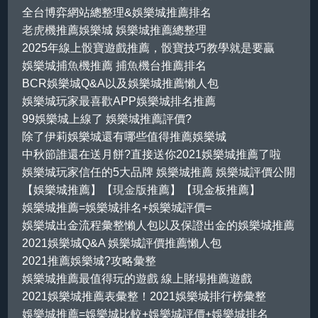
全台博弈網站總整理&娛樂城推薦排名
老虎機
推薦娛樂城 娛樂城推薦總整理
2025年線上骰寶遊戲推薦，骰寶技巧教學就是要贏
娛樂城
捕魚機
推薦
捕魚機
台推薦排名
BCR娛樂城Q&A以及娛樂城推薦懶人包
娛樂城玩家最喜歡APP娛樂城排名推薦
99娛樂城上線了 娛樂城推薦評價?
除了伊莉娛樂城還有哪些值得推薦娛樂城
中秋節誰還在送月餅?直接送你2021娛樂城推薦了啦
娛樂城玩家信任的5大品牌 娛樂城推薦 娛樂城評價公開
【娛樂城推薦】【
現金版
推薦】【現金板推薦】
娛樂城推薦=娛樂城排名+娛樂城評價=
娛樂城出金流程彙整懶人包以及保證出金的娛樂城推薦
2021娛樂城Q&A 娛樂城評價推薦懶人包
2021推薦娛樂城?攻略彙整
娛樂城推薦最值得玩的遊戲 線上賭場推薦遊戲
2021娛樂城推薦表彙整！2021娛樂城排行榜彙整
娛樂城推薦=娛樂城比較+娛樂城評價+娛樂城排名