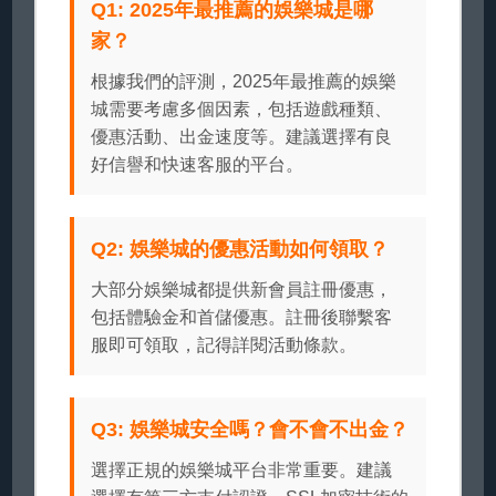
Q1: 2025年最推薦的娛樂城是哪
家？
根據我們的評測，2025年最推薦的娛樂
城需要考慮多個因素，包括遊戲種類、
優惠活動、出金速度等。建議選擇有良
好信譽和快速客服的平台。
Q2: 娛樂城的優惠活動如何領取？
大部分娛樂城都提供新會員註冊優惠，
包括體驗金和首儲優惠。註冊後聯繫客
服即可領取，記得詳閱活動條款。
Q3: 娛樂城安全嗎？會不會不出金？
選擇正規的娛樂城平台非常重要。建議