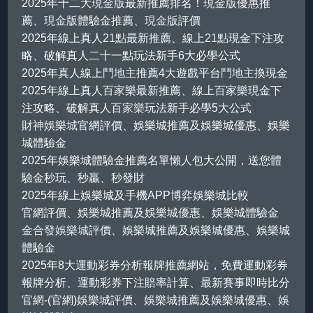
2025年十二大
現金版
最新推薦排名！
現金版
優惠推
薦、
現金版
體驗金推薦、
現金版
評價
2025年線上真人
21點
最新推薦、線上
21點
現金下注攻
略、破解真人二十一點玩法新手6大必學公式
2025年真人線上
鬥地主
推薦4大遊戲平台
鬥地主
換現金
2025年線上真人
百家樂
最新推薦、線上
百家樂
現金下
注攻略、破解真人
百家樂
玩法新手必學5大公式
財神娛樂城
官網評價、娛樂城推薦及娛樂城優惠、娛樂
城體驗金
2025年娛樂城體驗金推薦名單懶人包大公開，送您體
驗金秒玩、秒贏、秒發財
2025年線上娛樂城及手機APP博弈娛樂城比較
官網評價、娛樂城推薦及娛樂城優惠、娛樂城體驗金
金合發娛樂城
評價、娛樂城推薦及娛樂城優惠、娛樂城
體驗金
2025年8大運動彩券分析報牌推薦網站，免費運動彩券
報牌分析、運動彩券下注賠率計算、最新賽事即時比分
官網-(官網)娛樂城評價、娛樂城推薦及娛樂城優惠、娛