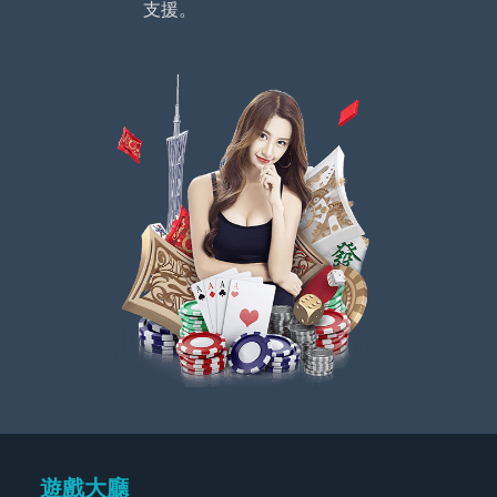
支援。
Manual 了解更多
遊戲大廳