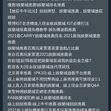
優惠!娛樂城推薦!娛樂城排名推薦
【搶莊牛牛玩法】妞妞牌型、娛樂城推薦，娛樂城搶莊
妞妞
尊博IGT
老虎機
進入現金板娛樂城 IGT必勝打法
娛樂城推薦
捕魚機
教學
捕魚機
遊戲推薦
2021最CARRY娛樂城推薦排名 2021最強娛樂城優惠
推薦
娛樂城推薦百萬玩家票選喜愛遊戲占比圖
來自百萬玩家票選2021娛樂城推薦表
存款!提款!我都是把娛樂城當成我的提款金怎樣?
歡迎各大(
現金版
)娛樂城放代理就找
北京賽車
推薦（PK10) 線上娛樂城遊戲平台推薦
線上麻將
娛樂城不用找幣商
線上麻將
推薦可換現金1:1
線上真人
百家樂
推薦的娛樂城、線上現金
百家樂
Q&A
東聖神洲娛樂城官網
老虎機
推薦-
FA8娛樂城官網-線上娛樂城推薦排名
線上妞妞推薦-線上牛牛推薦-娛樂城妞妞推薦
2021線上
捕魚機
推薦以及最多玩家推薦的
捕魚機
平台