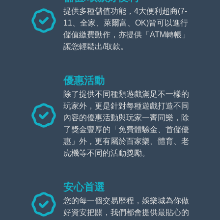
提供多種儲值功能，4大便利超商(7-
11、全家、萊爾富、OK)皆可以進行
儲值繳費動作，亦提供「ATM轉帳」
讓您輕鬆出/取款。
優惠活動
除了提供不同種類遊戲滿足不一樣的
玩家外，更是針對每種遊戲打造不同
內容的優惠活動與玩家一齊同樂，除
了獎金豐厚的「免費體驗金、首儲優
惠」外，更有屬於百家樂、體育、老
虎機等不同的活動獎勵。
安心首選
您的每一個交易歷程，娛樂城為你做
好資安把關，我們都會提供最貼心的