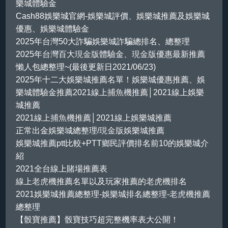
樂城體驗金
Cash88娛樂城官網-娛樂城評價、娛樂城推薦及娛樂城
優惠、娛樂城體驗金
2025年台灣50大詐騙娛樂城詐騙總排名、總整理
2025年台灣百大
現金版
體驗金、
現金版
優惠最新推薦
懶人包總整理~(最後更新日2021/06/23)
2025年十二大娛樂城推薦名單！娛樂城優惠推薦、娛
樂城體驗金推薦2021線上
捕魚機
推薦│2021線上娛樂
城推薦
2021線上
捕魚機
推薦│2021線上娛樂城推薦
正常出金娛樂城總整理/
現金版
娛樂城推薦
娛樂城推薦ptt比較+PTT鄉民評價排名前10的娛樂城介
紹
2021全台線上賭場推薦表
線上
老虎機
推薦名單以及玩家推薦的
老虎機
排名
2021娛樂城推薦總整理-娛樂城排名總整理-
老虎機
推薦
總整理
【骰寶推薦】骰寶技巧超完整機率表大公開！