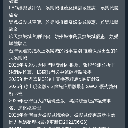
驗金
LEO娛樂城
評價、娛樂城推薦及娛樂城優惠、娛樂城體
驗金
樂虎娛樂城評價、娛樂城推薦及娛樂城優惠、娛樂城體
驗金
玖天娛樂城
官網評價、娛樂城推薦及娛樂城優惠、娛樂
城體驗金
台灣
玩運彩
跟線上娛樂城的賠率差別 推薦保證出金的4
大娛樂城
2025年今彩六大即時開獎網站推薦、報牌預測分析下
注網站推薦、10招熱門必中號碼牌路教學
2025年世界盃足球線上直播賽程表&最新戰況
2025年線上
現金版
V.S傳統信用版最新SWOT優劣勢分
析比較
2025年台灣百大詐騙
現金版
、黑網
現金版
詐騙總排
名、黑網總整理
2025年台灣百大娛樂城體驗金、娛樂城優惠最新推薦
懶人包總整理~(最後更新日2021/06/23)