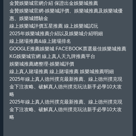
金贊娛樂城官網介紹 保證出金娛樂城推薦
金贊娛樂城官網-娛樂城評價、娛樂城推薦及娛樂城優
惠、娛樂城體驗金
線上娛樂城評價五星推薦 線上娛樂城試玩
2025年娛樂城推薦介紹以及娛樂城介紹明細
線上賭場推薦&線上賭場排名
GOOGLE推薦娛樂城 FACEBOOK票選最佳娛樂城推薦
KG娛樂城官網 線上真人
天九牌
推薦平台
娛樂城推薦總整理-娛樂城評價
線上真人賭場推薦 線上賭場推薦 娛樂城推薦明細
2025年線上真人
德州撲克
最新推薦、線上
德州撲克
現
金下注攻略、破解真人
德州撲克
玩法新手必學10大攻
略
2025年線上真人
德州撲克
最新推薦、線上
德州撲克
現
金下注攻略、破解真人
德州撲克
玩法新手必學10大攻
略