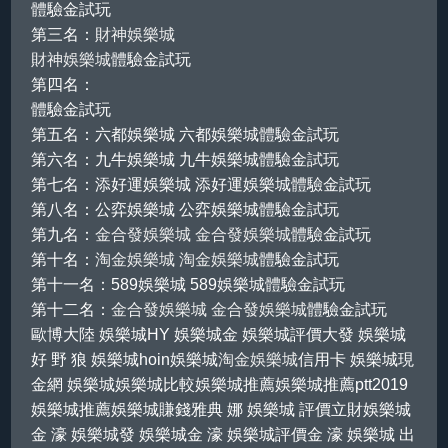
體驗金試玩
第三名：
財神娛樂城
財神娛樂城
體驗金試玩
第四名：
體驗金試玩
第五名：六都娛樂城 六都娛樂城體驗金試玩
第六名：九牛娛樂城 九牛娛樂城體驗金試玩
第七名：添好運娛樂城 添好運娛樂城體驗金試玩
第八名：公弈娛樂城 公弈娛樂城體驗金試玩
第九名：
金合發娛樂城
金合發娛樂城
體驗金試玩
第十名：
淘金娛樂城
淘金娛樂城
體驗金試玩
第十一名：589娛樂城 589娛樂城體驗金試玩
第十二名：
金合發娛樂城
金合發娛樂城
體驗金試玩
歐博大陸 娛樂城HY 娛樂城金 娛樂城評價大發 娛樂城
好 野 狼 娛樂城hoin娛樂城
淘金娛樂城
信用卡 娛樂城現
金網 娛樂城娛樂城比較娛樂城推薦娛樂城推薦ptt2019
娛樂城推薦娛樂城賺錢雅典 娜 娛樂城 評價立財娛樂城
金 濠 娛樂城發 娛樂城金 濠 娛樂城評價金 濠 娛樂城 出