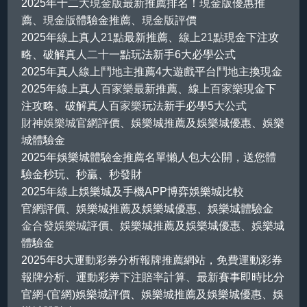
2025年十二大
現金版
最新推薦排名！
現金版
優惠推
薦、
現金版
體驗金推薦、
現金版
評價
2025年線上真人
21點
最新推薦、線上
21點
現金下注攻
略、破解真人二十一點玩法新手6大必學公式
2025年真人線上
鬥地主
推薦4大遊戲平台
鬥地主
換現金
2025年線上真人
百家樂
最新推薦、線上
百家樂
現金下
注攻略、破解真人
百家樂
玩法新手必學5大公式
財神娛樂城
官網評價、娛樂城推薦及娛樂城優惠、娛樂
城體驗金
2025年娛樂城體驗金推薦名單懶人包大公開，送您體
驗金秒玩、秒贏、秒發財
2025年線上娛樂城及手機APP博弈娛樂城比較
官網評價、娛樂城推薦及娛樂城優惠、娛樂城體驗金
金合發娛樂城
評價、娛樂城推薦及娛樂城優惠、娛樂城
體驗金
2025年8大運動彩券分析報牌推薦網站，免費運動彩券
報牌分析、運動彩券下注賠率計算、最新賽事即時比分
官網-(官網)娛樂城評價、娛樂城推薦及娛樂城優惠、娛