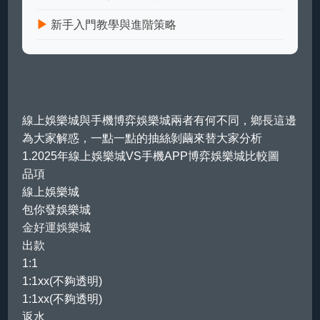
▶
新手入門教學與進階策略
線上娛樂城與手機博弈娛樂城兩者有何不同，鄉長這邊
為大家解惑，一點一點的抽絲剝繭來替大家分析
1.2025年線上娛樂城VS手機APP博弈娛樂城比較圖
品項
線上娛樂城
包你發娛樂城
金好運娛樂城
出款
1:1
1:1xx(不夠透明)
1:1xx(不夠透明)
返水