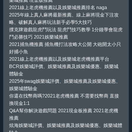
樂城推薦
現金版
推薦
2021線上
老虎機
推薦以及娛樂城推薦排名 naga
2025年線上真人麻將最新推薦、
線上麻將
現金下注攻
略、破解真人麻將玩法新手必學5大技巧
撲克牌遊戲
龍虎鬥
玩法
龍虎鬥
技巧教學 1分鐘學會
龍虎
鬥
必勝技巧 2021娛樂城推薦
2021
捕魚機
推薦
捕魚機
打法攻略大公開 大砲開太小只
好捕小魚
2021線上
老虎機
推薦以及娛樂城
老虎機
推薦平台
BCR娛樂城評價、娛樂城推薦及娛樂城優惠、娛樂城
體驗金
2025年swag娛樂城評價、娛樂城推薦及娛樂城優惠、
娛樂城體驗金
你還在找幣商嗎?2021
老虎機
推薦 不需要找幣商 直接
換現金1:1
Q&A幫你解決遊戲問題 2021現金板推薦 2021
老虎機
推薦
炫海娛樂城評價、娛樂城推薦及娛樂城優惠、娛樂城體