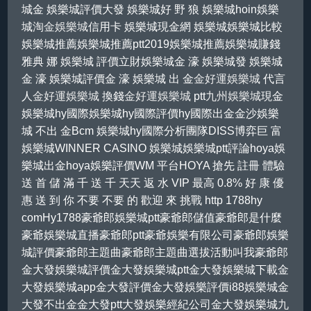
城金 娛樂城評價大發 娛樂城好 野 狼 娛樂城hoin娛樂
城
淘金娛樂城
信用卡 娛樂城現金網 娛樂城娛樂城比較
娛樂城推薦娛樂城推薦ptt2019娛樂城推薦娛樂城賺錢
雅典 娜 娛樂城 評價立財娛樂城金 濠 娛樂城發 娛樂城
金 濠 娛樂城評價金 濠 娛樂城 出 金
金好運娛樂城
代言
人
金好運娛樂城
換錢
金好運娛樂城
ptt
九州娛樂城
現金
娛樂城hy國際娛樂城hy國際評價hy國際出金金沙娛樂
城 不出 金Bcm 娛樂城hy國際分析團隊DISS博弈巨 富
娛樂城WINNER CASINO 娛樂城娛樂城ptt評論hoya娛
樂城出金hoya娛樂評價WM 平台HOYA 搶先 註冊 體驗
送 首 儲 滿 千 送 千 天天 返 水 VIP 最高 0.8% 好 康 優
惠 送 到 你 不要 不要 的 歡迎 來 挑戰 http 1788hy
comHy1788豪爺郎娛樂城ptt豪爺郎儲值豪爺郎是什麼
豪爺娛樂城直播豪爺郎ptt豪爺娛樂有限公司豪爺郎娛樂
城評價豪爺郎主題曲豪爺郎主題曲選拔活動叫我豪爺郎
金大發娛樂城評價金大發娛樂城ptt金大發娛樂城下載金
大發娛樂城app金大發評價金大發娛樂評價i88娛樂城金
大發不出金金大發ptt大發娛樂經紀公司金大發娛樂城
九