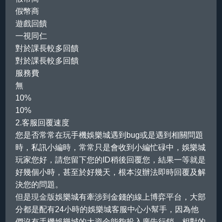
假幣商
遊戲回饋
一視同仁
對於課長較多回饋
對於課長較多回饋
服務費
無
10%
10%
2.客服回覆速度
您是否常常在玩手機娛樂城遇到bug或是遇到相關問題
時，私訊小編時，常常只是會收到小編忙碌中，娛樂城
玩家您好，請您留下您的ID稍後回覆您，結果一等就是
好幾個小時，甚至於好幾天，根本沒辦法即時回覆及解
決您的問題。
但是
現金版
娛樂城有牽涉到金錢的線上博弈平台，大部
分都是配有24小時的娛樂城客服中心小幫手，因為他
們沒有手機娛樂城的大資金能夠投入廣告行銷，相對的