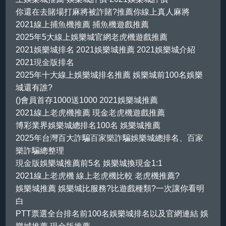
你還在去賭場打麻將被詐賭?推薦你線上真人麻將
2021線上
捕魚機
推薦
捕魚機
遊戲推薦
2025年5大線上娛樂城官網
老虎機
遊戲推薦
2021娛樂城排名 2021娛樂城推薦 2021娛樂城介紹
2021
現金版
排名
2025年十大線上娛樂城排名推薦 娛樂城前100名娛樂
城還有誰?
()會員首存1000送1000 2021娛樂城推薦
2021線上
老虎機
推薦 現金
老虎機
遊戲推薦
博彩業界娛樂城總排名100名 娛樂城推薦
2025年台灣百大詐騙
百家樂
詐騙娛樂城總排名、
百家
樂
詐騙總整理
現金版
娛樂城推薦前5名 娛樂城換現金1:1
2021線上
老虎機
線上
老虎機
比較
老虎機
推薦?
娛樂城推薦 娛樂城比服務?比遊戲種類?一次讓你看明
白
PTT票選全台排名前100名娛樂城排名以及官網連結 娛