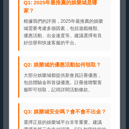
Q1: 2025年最推薦的娛樂城是哪
家？
根據我們的評測，2025年最推薦的娛樂
城需要考慮多個因素，包括遊戲種類、
優惠活動、出金速度等。建議選擇有良
好信譽和快速客服的平台。
Q2: 娛樂城的優惠活動如何領取？
大部分娛樂城都提供新會員註冊優惠，
包括體驗金和首儲優惠。註冊後聯繫客
服即可領取，記得詳閱活動條款。
Q3: 娛樂城安全嗎？會不會不出金？
選擇正規的娛樂城平台非常重要。建議