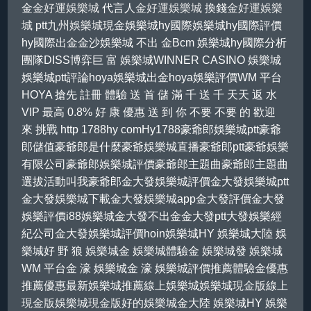
金
金好運娛樂城
代言人
金好運娛樂城
換錢
金好運娛樂
城
ptt
九州娛樂城
現金娛樂城hy國際娛樂城hy國際評價
hy國際出金金沙娛樂城 不出 金Bcm 娛樂城hy國際分析
團隊DISS博弈巨 富 娛樂城WINNER CASINO 娛樂城
娛樂城ptt評論hoya娛樂城出金hoya娛樂評價WM 平台
HOYA 搶先 註冊 體驗 送 首 儲 滿 千 送 千 天天 返 水
VIP 最高 0.8% 好 康 優惠 送 到 你 不要 不要 的 歡迎
來 挑戰 http 1788hy comHy1788豪爺郎娛樂城ptt豪爺
郎儲值豪爺郎是什麼豪爺娛樂城直播豪爺郎ptt豪爺娛樂
有限公司豪爺郎娛樂城評價豪爺郎主題曲豪爺郎主題曲
選拔活動叫我豪爺郎金大發娛樂城評價金大發娛樂城ptt
金大發娛樂城下載金大發娛樂城app金大發評價金大發
娛樂評價i88娛樂城金大發不出金金大發ptt大發娛樂經
紀公司金大發娛樂城評價hoin娛樂城HY 娛樂城大陸 娛
樂城好 野 狼 娛樂城金 娛樂城體驗金 娛樂城發 娛樂城
WM 平台金 濠 娛樂城金 濠 娛樂城評價推薦體驗金優惠
推薦優惠最新娛樂城推薦線上娛樂城娛樂城
現金版
線上
現金版
娛樂城
現金版
好的娛樂城金大陸 娛樂城HY 娛樂