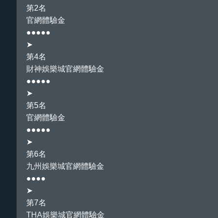
第2名
官網體驗金
●●●●●
➤
第4名
財神娛樂城
官網體驗金
●●●●●
➤
第5名
官網體驗金
●●●●●
➤
第6名
九州娛樂城
官網體驗金
●●●●
➤
第7名
THA娛樂城
官網體驗金