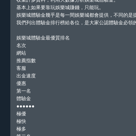
基本上如果要靠玩娛樂城賺錢，只能玩。
娛樂城體驗金幾乎是每一間娛樂城都會提供，不同的是提供
我們列出體驗金排行榜給各位，是大家公認體驗金必領
娛樂城體驗金最優質排名
名次
網站
推薦指數
客服
出金速度
優惠
第一名
體驗金
●●●●●●
極優
極快
極多