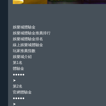
娛樂城體驗金
娛樂城體驗金推薦排行
娛樂城體驗金排名
線上娛樂城體驗金
玩家推薦指數
娛樂城介紹
第1名
體驗金
●●●●●
➤
第2名
官網體驗金
●●●●●
➤