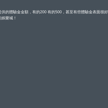
的體驗金金額，有的200 有的500，甚至有些體驗金表面很
的娛樂城！