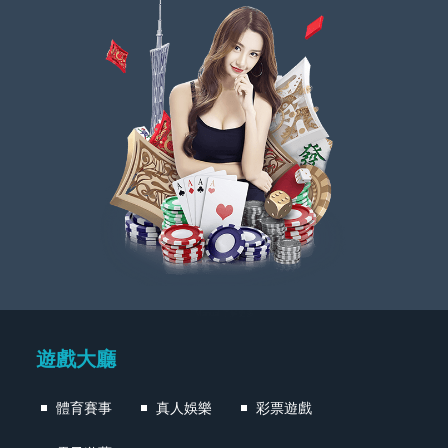
Manual 了解更多
遊戲大廳
體育賽事
真人娛樂
彩票遊戲