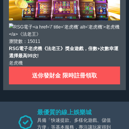
註冊
登入
瀏覽數：15011
RSG電子
老虎機
《法老王》獎金遊戲，倍數+次數幸運
選擇最高99次!
老虎機
送你發財金 限時註冊領取
最優質的線上娛樂城
具備「快速提款、多樣化遊戲、儲值
方便」等基本服務，專注讓玩家得到