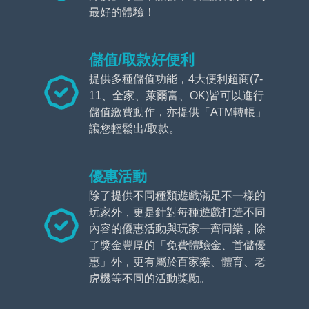
最好的體驗！
儲值/取款好便利
提供多種儲值功能，4大便利超商(7-
11、全家、萊爾富、OK)皆可以進行
儲值繳費動作，亦提供「ATM轉帳」
讓您輕鬆出/取款。
優惠活動
除了提供不同種類遊戲滿足不一樣的
玩家外，更是針對每種遊戲打造不同
內容的優惠活動與玩家一齊同樂，除
了獎金豐厚的「免費體驗金、首儲優
惠」外，更有屬於百家樂、體育、老
虎機等不同的活動獎勵。