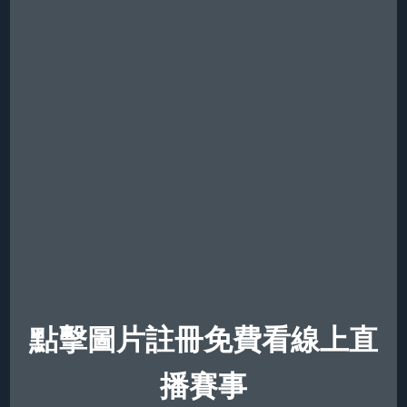
點擊圖片註冊免費看線上直
播賽事