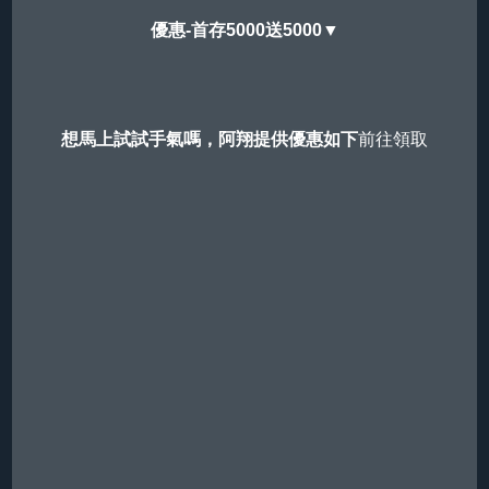
優惠-首存5000送5000
▼
想馬上試試手氣嗎，阿翔提供優惠如下
前往領取