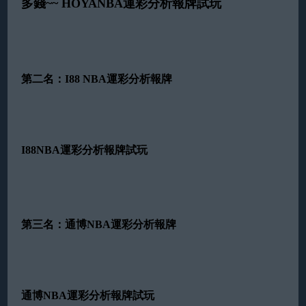
多錢~~ HOYANBA運彩分析報牌試玩
第二名：I88 NBA運彩分析報牌
I88NBA運彩分析報牌試玩
第三名：通博NBA運彩分析報牌
通博NBA運彩分析報牌試玩