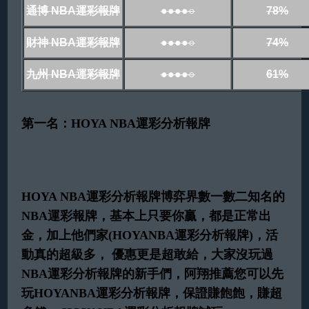
通博 NBA運彩報牌
●●●●○
78%
財神 NBA運彩報牌
●●●●○
74%
九州 NBA運彩報牌
●●●●○
61%
第一名：HOYA NBA運彩分析報牌
HOYA NBA運彩分析報牌博弈界數一數二知名的
NBA運彩報牌，基本上只要你贏，都是正常出
金，加上他們家(HOYANBA運彩分析報牌)，活
動真的超級多， 優惠更是超敢給，大家沒玩過
NBA運彩分析報牌的新手們，阿翔推薦您可以先
玩HOYANBA運彩分析報牌，保證賺飽飽，賺超