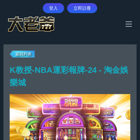
登入
立即註冊
首頁
返回列表
體育賽事
K教授-NBA運彩報牌-24 - 淘金娛
真人娛樂
樂城
彩票遊戲
電子遊藝
優惠活動
最新消息