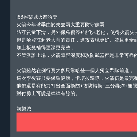
i88
娛樂城
火箭哈登
火箭今年球季由於失去兩大重要防守側翼，
防守質量下滑，另外保羅傷停+退化+老化，使得火箭失
但是哈登扛起老大哥的責任，進攻表現更好、並且更全
加上板凳補得更深更完整，
不管派誰上場，火箭陣容深度和攻防武器都是非常可靠
火箭雖然在例行賽大多只靠哈登一個人獨立帶隊前進，
這次季後賽只要保羅健康，卡培拉歸隊，火箭仍是最完
他們還是有能力打出全面換防+攻防轉換+三分轟炸+無
對付勇士可說是綽綽有餘的。
娛樂城