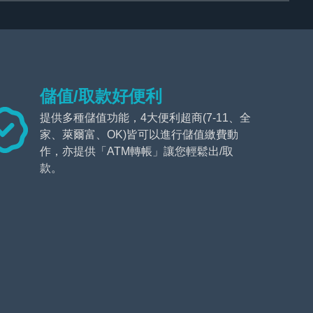
儲值/取款好便利
提供多種儲值功能，4大便利超商(7-11、全
家、萊爾富、OK)皆可以進行儲值繳費動
作，亦提供「ATM轉帳」讓您輕鬆出/取
款。