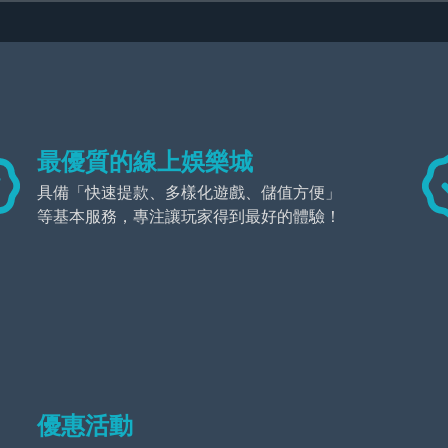
最優質的線上娛樂城
具備「快速提款、多樣化遊戲、儲值方便」
等基本服務，專注讓玩家得到最好的體驗！
優惠活動