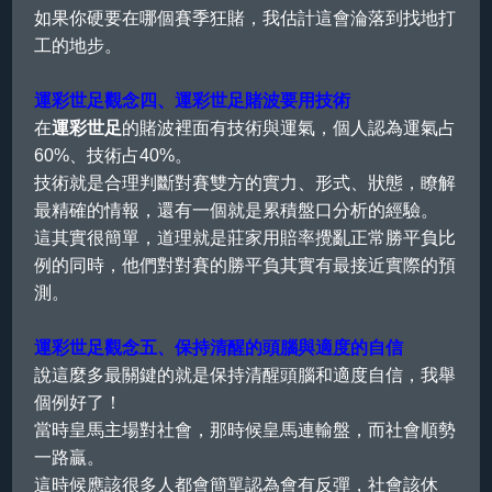
如果你硬要在哪個賽季狂賭，我估計這會淪落到找地打
工的地步。
運彩世足觀念四、運彩世足賭波要用技術
在
運彩世足
的賭波裡面有技術與運氣，個人認為運氣占
60%、技術占40%。
技術就是合理判斷對賽雙方的實力、形式、狀態，瞭解
最精確的情報，還有一個就是累積盤口分析的經驗。
這其實很簡單，道理就是莊家用賠率攪亂正常勝平負比
例的同時，他們對對賽的勝平負其實有最接近實際的預
測。
運彩世足觀念五、保持清醒的頭腦與適度的自信
說這麼多最關鍵的就是保持清醒頭腦和適度自信，我舉
個例好了！
當時皇馬主場對社會，那時候皇馬連輸盤，而社會順勢
一路贏。
這時候應該很多人都會簡單認為會有反彈，社會該休