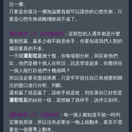
注一擲。
只要是你孤注一擲無論勝負都可以讓你的心態失衡，只
要是心態失衡就離殘敗就不遠了。
運彩教學（4）貪得無厭型
：這類型的人通常都是什麼
盤都想贏，贏多少都不願意收手，你要知道我們人類的
腦容量真的不多。
一天開
運彩世足
幾十盤，你每場都分析，與莊家他們
比，他們是幾十個人在幹活，訊息管道超多，你覺得你
一個人能打趴他們十幾個嗎？
所以沒必要見盤就琢磨，只是牢牢抓住自己有感覺和關
注的盤口進行分析、判斷。
還有贏了就是贏了，該收手就是收，別仗著自己好想是
運彩世足
的始祖一樣，當然輸了就停手，說停立刻停。
運彩教學（5）不翻本型
：每一個人都知道不能一時判
定勝負英雄，所以沒有必要在一晚上就翻本，甚至不需
要在一個賽季上翻本。