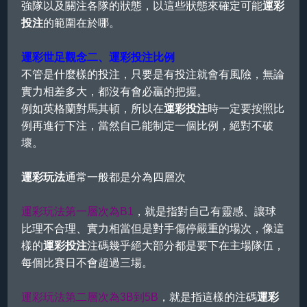
強隊以及關注各隊的狀態，以這些狀態來確定可能
運彩
投注
的範圍在於哪。
運彩世足觀念二、運彩投注比例
不管是什麼樣的投注，只要是有投注就會有風險，無論
實力相差多大，都沒有會必贏的把握。
例如英格蘭對馬其頓，所以在
運彩投注
時一定要按照比
例再進行下注，當然自己能制定一個比例，絕對不破
壞。
運彩玩法
通常一般都是分為四層次
運彩玩法第一層次為B1
，就是指對自己有靈感、讓球
比理不合理、實力相當但是對手傷停嚴重的場次，像這
樣的
運彩投注
注碼幾乎絕大部分都是要下在主場隊伍，
每個比賽日不會超過三場。
運彩玩法第二層次為3B到5B
，就是指這樣的注碼
運彩