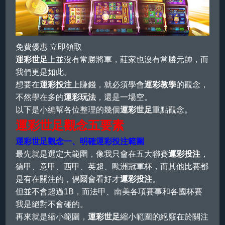
註冊
登入
免費優惠 立即領取
運彩世足
上並沒有常勝將軍，莊家也沒有常勝元帥，而
我們更是如此。
想要在
運彩投注
上賺錢，就必須學會
運彩教學
的觀念，
不然學在多的
運彩玩法
，還是一場空。
以下是小編幫各位整理的幾個
運彩世足
重點觀念。
運彩世足觀念五要素
運彩世足觀念一、明確運彩投注範圍
最先就是選定大範圍，像我只會在五大聯賽
運彩投注
，
德甲、意甲、西甲、英超、歐洲冠軍杯，而其他比賽都
是有在關注的，偶爾會看好才
運彩投注
。
但並不會超過1B，而法甲、南美各項賽事和各國杯賽
我是絕對不會碰的。
再來就是縮小範圍，
運彩世足
縮小範圍的絕竅在於關注