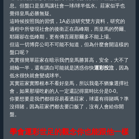
息。但盤口是皇馬讓社會一球/球半低水。莊家似乎也
覺得皇馬必勝無疑。
這時候按照我的習慣，1A必須研究雙方資料，研究的
過程中所發現社會的後衛正在高峰期，而皇馬的勞爾、
耶羅卻在低峰期，更有傳言羅那爾多不能上場。
但這一切博弈公司不可能不知道，但為什麼會開這樣的
盤口呢？
其實很簡單莊家在暗示我們皇馬勝算高，安全，大不了
就輸一半，還有講白可能就是誘惑你快
運彩投注
，因為
低水很快就會變成球半。
其實莊家實際根本不看好皇馬，所以我毫不猶豫選擇社
會，如果那場吃虧的人一定還記得當時比分是0-0。
你要想要是我們都很容易看透莊家，球還有得賭嗎？準
沒得賭，因為莊家們都去要口飯了，沒有人會給你開
盤。
學會運彩世足的觀念你也能跟他一樣