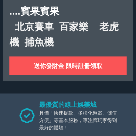
註冊
....賓果賓果
登入
北京賽車
百家樂
老虎
機
捕魚機
送你發財金 限時註冊領取
最優質的線上娛樂城
具備「快速提款、多樣化遊戲、儲值
方便」等基本服務，專注讓玩家得到
最好的體驗！