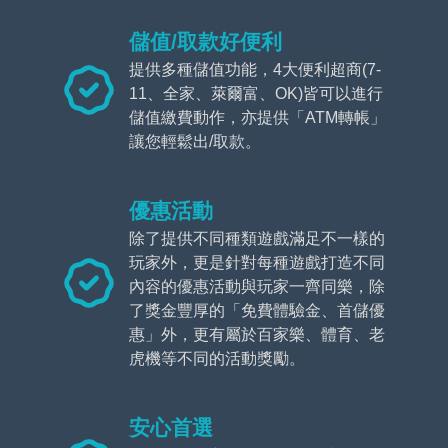
儲值/取款好便利
提供多種儲值功能，4大便利超商(7-
11、全家、萊爾富、OK)皆可以進行
儲值繳費動作，亦提供「ATM轉帳」
讓您輕鬆出/取款。
優惠活動
除了提供不同種類遊戲滿足不一樣的
玩家外，更是針對每種遊戲打造不同
內容的優惠活動與玩家一齊同樂，除
了獎金豐厚的「免費體驗金、首儲優
惠」外，更有屬於百家樂、體育、老
虎機等不同的活動獎勵。
安心首選