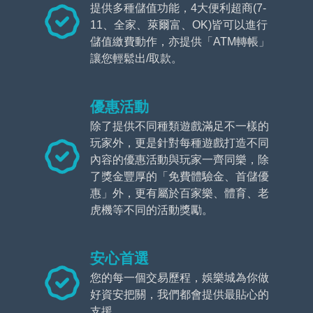
提供多種儲值功能，4大便利超商(7-
11、全家、萊爾富、OK)皆可以進行
儲值繳費動作，亦提供「ATM轉帳」
讓您輕鬆出/取款。
優惠活動
除了提供不同種類遊戲滿足不一樣的
玩家外，更是針對每種遊戲打造不同
內容的優惠活動與玩家一齊同樂，除
了獎金豐厚的「免費體驗金、首儲優
惠」外，更有屬於百家樂、體育、老
虎機等不同的活動獎勵。
安心首選
您的每一個交易歷程，娛樂城為你做
好資安把關，我們都會提供最貼心的
支援。