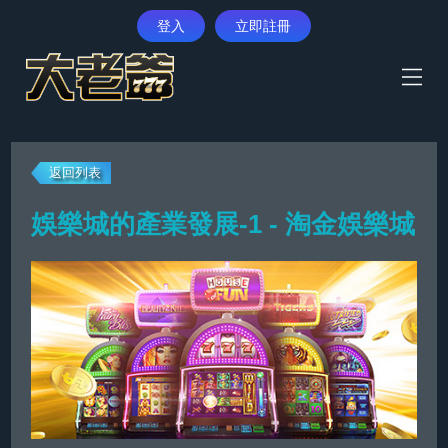
登入
立即註冊
首頁
返回列表
體育賽事
娛樂城的產業發展-1 - 淘金娛樂城
真人娛樂
彩票遊戲
電子遊藝
優惠活動
最新消息