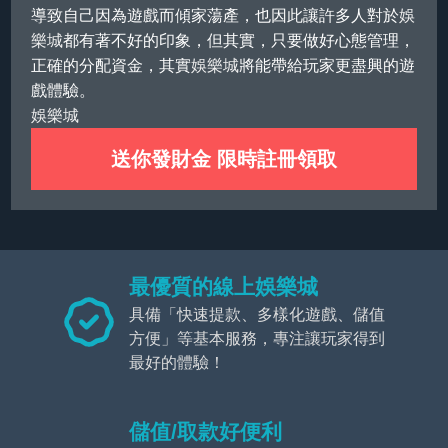
導致自己因為遊戲而傾家蕩產，也因此讓許多人對於
娛
樂城
都有著不好的印象，但其實，只要做好心態管理，
正確的分配資金，其實
娛樂城
將能帶給玩家更盡興的遊
戲體驗。
娛樂城
送你發財金 限時註冊領取
最優質的線上娛樂城
具備「快速提款、多樣化遊戲、儲值
方便」等基本服務，專注讓玩家得到
最好的體驗！
儲值/取款好便利