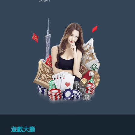
Manual 了解更多
遊戲大廳