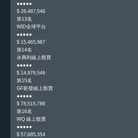
●●●●●
$ 26,487,546
第13名
WID全球平台
●●●●●
$ 15,465,987
第14名
永興利線上骰寶
●●●●●
$ 14,978,546
第15名
GF鉅發線上骰寶
●●●●●
$ 78,515,786
第16名
WQ 線上骰寶
●●●●●
$ 57,685,354