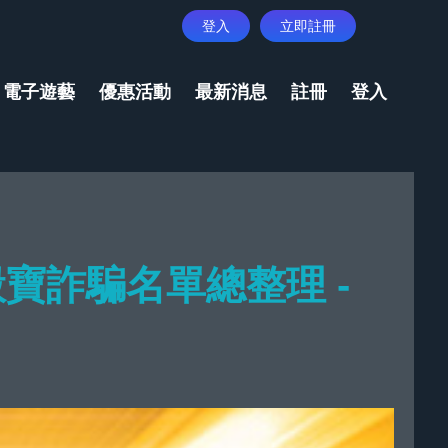
登入
立即註冊
電子遊藝
優惠活動
最新消息
註冊
登入
寶詐騙名單總整理 -