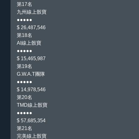
第17名
九州線上骰寶
●●●●●
$ 26,487,546
第18名
AI線上骰寶
●●●●●
$ 15,465,987
第19名
G.W.A.T團隊
●●●●●
$ 14,978,546
第20名
TMD線上骰寶
●●●●●
$ 57,685,354
第21名
完美線上骰寶