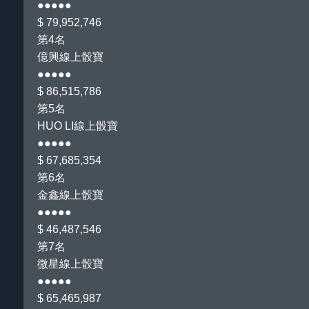
●●●●●
$ 79,952,746
第4名
億興線上骰寶
●●●●●
$ 86,515,786
第5名
HUO LI線上骰寶
●●●●●
$ 67,685,354
第6名
金鑫線上骰寶
●●●●●
$ 46,487,546
第7名
微星線上骰寶
●●●●●
$ 65,465,987