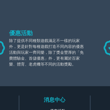
優惠活動
除了提供不同種類遊戲滿足不一樣的玩家
外，更是針對每種遊戲打造不同內容的優惠
活動與玩家一齊同樂，除了獎金豐厚的「免
費體驗金、首儲優惠」外，更有屬於百家
樂、體育、老虎機等不同的活動獎勵。
Manual 了解更多
消息中心