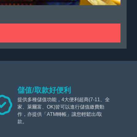
儲值/取款好便利
提供多種儲值功能，4大便利超商(7-11、全
家、萊爾富、OK)皆可以進行儲值繳費動
作，亦提供「ATM轉帳」讓您輕鬆出/取
款。