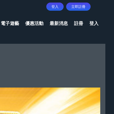
登入
立即註冊
電子遊藝
優惠活動
最新消息
註冊
登入