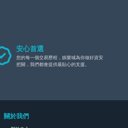
安心首選
您的每一個交易歷程，娛樂城為你做好資安
把關，我們都會提供最貼心的支援。
關於我們