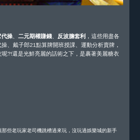
家代操
、
二元期權賺錢
、
反波膽套利
，這些用盡各
代操、戴子郎
21點
算牌開班授課、運動分析賣牌，
友呢?!還是光鮮亮麗的話術之下，是裹著美麗糖衣
推薦那些老玩家老司機跳槽過來玩，沒玩過娛樂城的新手