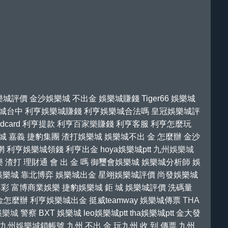
評價 金沙娛樂城 不出金 娛樂城賺錢 Tiger66 娛樂城
冠娛樂城台中 利亨娛樂城賺錢 利亨娛樂城合法嗎 皇冠娛樂城評
樂城dcard 利亨提款 利亨
百家樂
賺錢 利亨客服 利亨怎麼玩
娛樂城 嘉義 捷豹集團 渣打娛樂城 娛樂城不出 金 怎麼辦 金沙
 利亨娛樂城領錢 利亨出金 hoya娛樂城ptt
九州娛樂城
樂 渣打 理財通 會 出 金 嗎 御璽會娛樂城 娛樂城分析師 娛
翊娛樂城 靠北博弈 娛樂城出金 星翊娛樂城評價 尚發娛樂城
博彩 富博商業娛樂 捷豹娛樂城 鉅 城 娛樂城評價 洗碼量
城不出金怎麼辦 利亨娛樂城出金 挺威teamway 娛樂城傳票
THA
娛樂城
警察 BXT 娛樂城 leo娛樂城ptt tha娛樂城ptt 金大發
九州娛樂城
鎖帳號 九州 不出 金 玩九州 收 到 傳票 九州