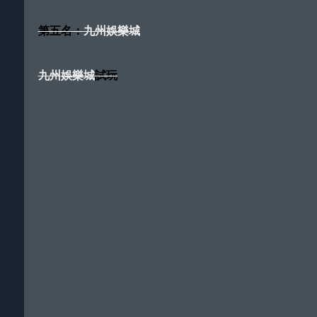
第五名：
九州娛樂城
九州娛樂城
試玩