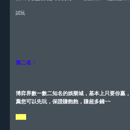
試玩
第二名：
博弈界數一數二知名的娛樂城，基本上只要你贏，
薦您可以先玩，保證賺飽飽，賺超多錢~~
試玩