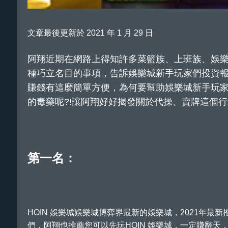
文章最後更新於 2021 年 1 月 29 日
阿翔近期在網路上得知許多菜籃族、上班族、娛
種巧立名目的事項，告訴娛樂城新手玩家們投資報
賺錢有這麼簡單方便，為何要幫助娛樂城新手玩家
的毒藥呢?!讓阿翔好好揭發關於代操、賣牌這個行
第一名：
HOIN 娛樂城娛樂城博弈界最新的娛樂城，2021
們，阿翔也推薦您可以先玩HOIN 娛樂城，一定賺翻天