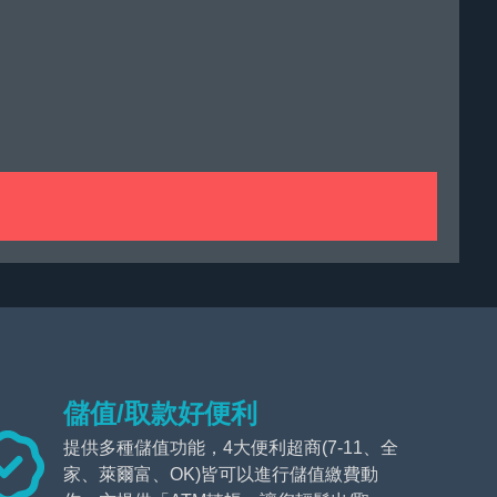
儲值/取款好便利
提供多種儲值功能，4大便利超商(7-11、全
家、萊爾富、OK)皆可以進行儲值繳費動