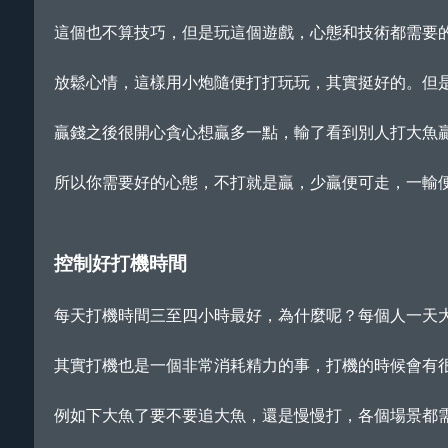
這個也不算技巧，但是玩這個遊戲，心態和技術都需要
放鬆心情，這樣用小炮隨便打打玩玩，其實挺好的。但
贏錢之後很開心貪心想贏多一點，輸了看到別人打大魚
所以你需要好的心態，不打就是贏，少贏便可走，一輸
控制好打機時間
每天打機時間三至四小時最好，為什麼呢？每個人一天
其實打機也是一個非常消耗精力的事，打機的時候會有
例如下大魚了要不要追大魚，還是慢慢打，各個場景都