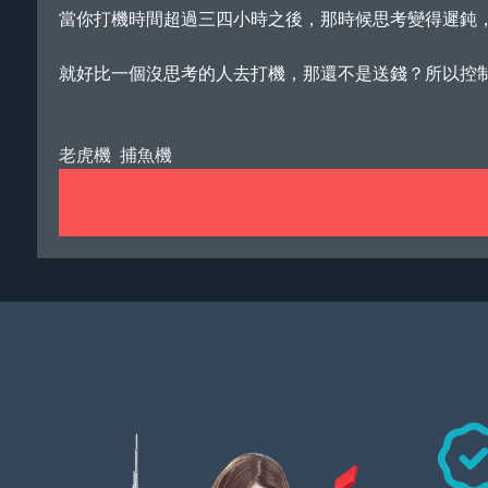
當你打機時間超過三四小時之後，那時候思考變得遲鈍
就好比一個沒思考的人去打機，那還不是送錢？所以控
老虎機
捕魚機