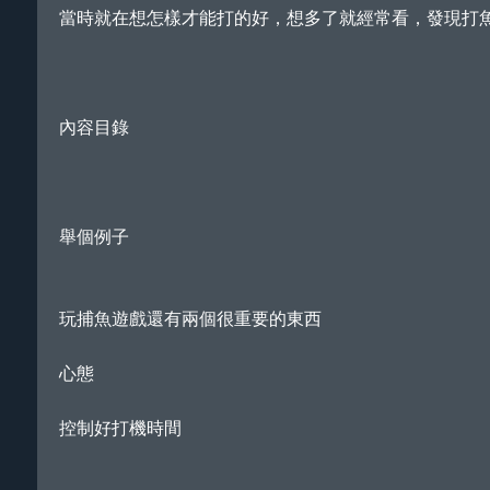
當時就在想怎樣才能打的好，想多了就經常看，發現打
內容目錄
舉個例子
玩捕魚遊戲還有兩個很重要的東西
心態
控制好打機時間