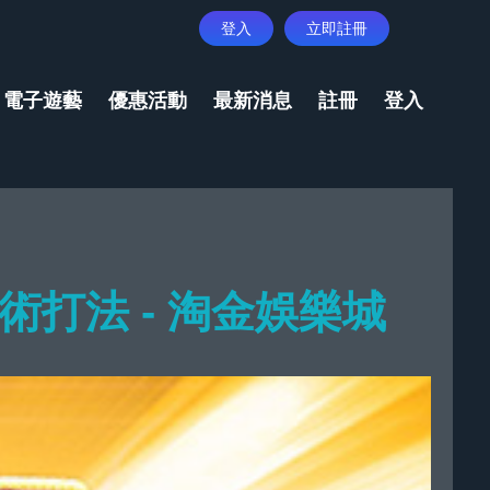
登入
立即註冊
電子遊藝
優惠活動
最新消息
註冊
登入
打法 - 淘金娛樂城