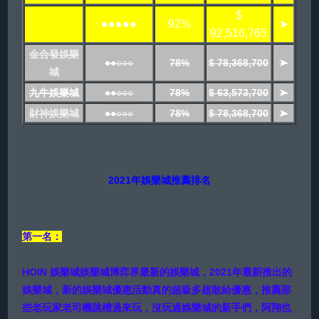
$
●●●●●
92%
➤
92,516,765
金合發娛樂
●●
○
○
○
78%
$ 78,368,700
➤
城
九牛娛樂城
●●
○
○
○
78%
$ 63,573,700
➤
財神娛樂城
●●
○
○
○
78%
$ 78,368,700
➤
2021年娛樂城推薦排名
第一名：
HOIN 娛樂城娛樂城博弈界最新的娛樂城，2021年最新推出的
娛樂城，新的娛樂城優惠活動真的超級多超敢給優惠，推薦那
些老玩家老司機跳槽過來玩，沒玩過娛樂城的新手們，阿翔也