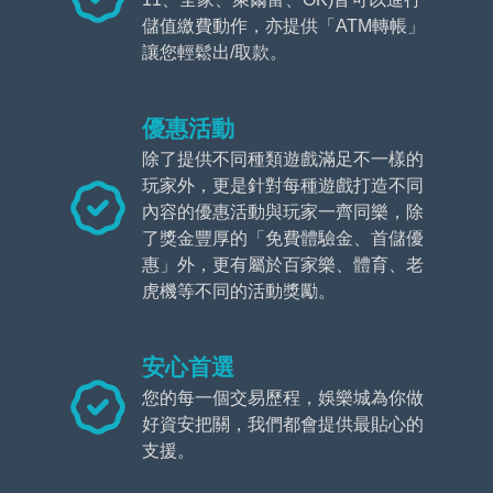
儲值繳費動作，亦提供「ATM轉帳」
讓您輕鬆出/取款。
優惠活動
除了提供不同種類遊戲滿足不一樣的
玩家外，更是針對每種遊戲打造不同
內容的優惠活動與玩家一齊同樂，除
了獎金豐厚的「免費體驗金、首儲優
惠」外，更有屬於百家樂、體育、老
虎機等不同的活動獎勵。
安心首選
您的每一個交易歷程，娛樂城為你做
好資安把關，我們都會提供最貼心的
支援。