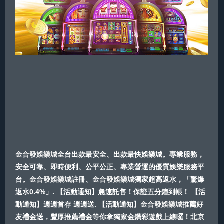
註冊
登入
金合發娛樂城
全台出款最安全、出款最快娛樂城。專業服務，
安全可靠、即時便利、公平公正、專業營運的優質娛樂服務平
台。
金合發娛樂城
註冊、
金合發娛樂城
獨家超高返水，「驚爆
返水0.4%」. 【活動通知】急速託售！保證五分鐘到帳！ 【活
動通知】週週首存 週週送. 【活動通知】
金合發娛樂城
推薦好
友禮金送，豐厚推薦禮金等你拿獨家金鑽彩遊戲上線囉！
北京