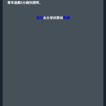
賽車
遊戲5分鐘快開唷。
前往
金合發娛樂城
官網