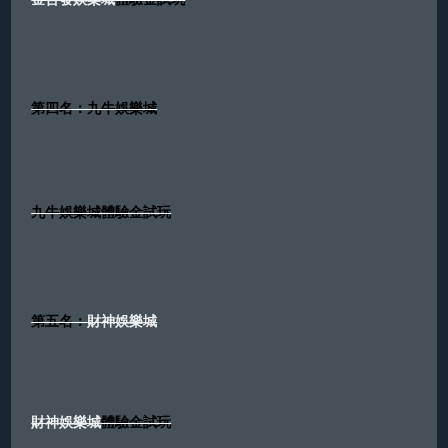
第四名：九牛娛樂城
九牛娛樂城體驗金試玩
第五名：
財神娛樂城
財神娛樂城
體驗金試玩