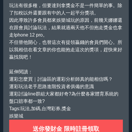
玩法有很多種，但要達到拿獎金不是一件簡單的事。除
了扣稅以外還要跟有中的人一起平分獎項。
因此導致許多會員都來
娛樂城
玩的原因，前幾天娜娜還
在跟會員討論玩法，結果就過兩天他不但抱走獎金也拿
走Iphone 12 pro。
不但替他開心，也替這次有提領贏錢的會員們開心。所
以我相信在看文章的你也能抱走這次的獎項，趕快來好
贏找我吧！
延伸閱讀：
運彩怎麼買｜討論區的運彩分析師真的能相信嗎？
運彩玩法老手思路進階投資者俱備的意識
運彩討論line群組大家都好奇?為什麼各家體育系統的
盤口賠率都一致?
Tags:玩法,加碼,台灣彩券,獎金
娛樂城
送你發財金 限時註冊領取