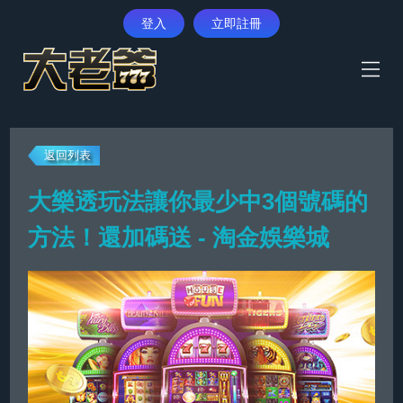
登入
立即註冊
首頁
返回列表
體育賽事
大樂透玩法讓你最少中3個號碼的
真人娛樂
方法！還加碼送 - 淘金娛樂城
彩票遊戲
電子遊藝
優惠活動
最新消息