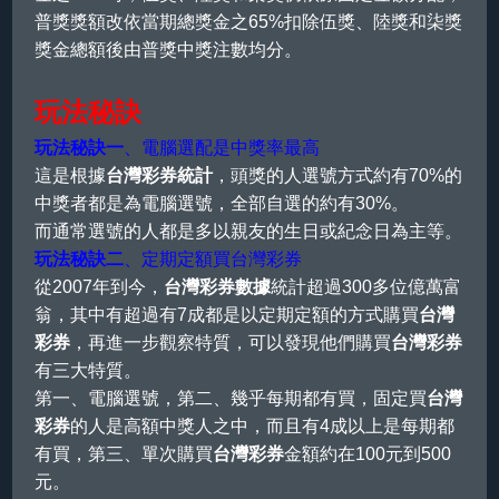
普獎獎額改依當期總獎金之65%扣除伍獎、陸獎和柒獎
獎金總額後由普獎中獎注數均分。
玩法秘訣
玩法秘訣一
、電腦選配是中獎率最高
這是根據
台灣彩券統計
，頭獎的人選號方式約有70%的
中獎者都是為電腦選號，全部自選的約有30%。
而通常選號的人都是多以親友的生日或紀念日為主等。
玩法秘訣二
、定期定額買台灣彩券
從2007年到今，
台灣彩券數據
統計超過300多位億萬富
翁，其中有超過有7成都是以定期定額的方式購買
台灣
彩券
，再進一步觀察特質，可以發現他們購買
台灣彩券
有三大特質。
第一、電腦選號，第二、幾乎每期都有買，固定買
台灣
彩券
的人是高額中獎人之中，而且有4成以上是每期都
有買，第三、單次購買
台灣彩券
金額約在100元到500
元。