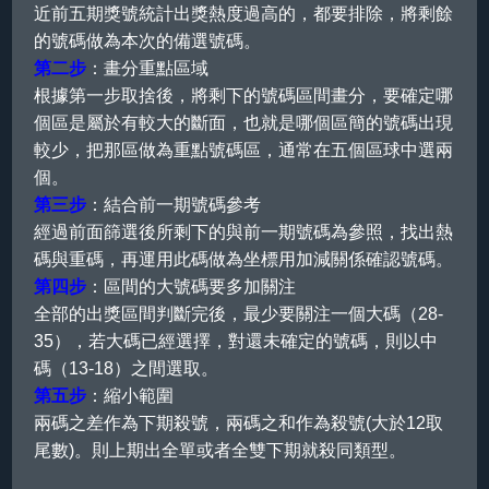
近前五期獎號統計出獎熱度過高的，都要排除，將剩餘
的號碼做為本次的備選號碼。
第二步
：畫分重點區域
根據第一步取捨後，將剩下的號碼區間畫分，要確定哪
個區是屬於有較大的斷面，也就是哪個區簡的號碼出現
較少，把那區做為重點號碼區，通常在五個區球中選兩
個。
第三步
：結合前一期號碼參考
經過前面篩選後所剩下的與前一期號碼為參照，找出熱
碼與重碼，再運用此碼做為坐標用加減關係確認號碼。
第四步
：區間的大號碼要多加關注
全部的出獎區間判斷完後，最少要關注一個大碼（28-
35），若大碼已經選擇，對還未確定的號碼，則以中
碼（13-18）之間選取。
第五步
：縮小範圍
兩碼之差作為下期殺號，兩碼之和作為殺號(大於12取
尾數)。則上期出全單或者全雙下期就殺同類型。