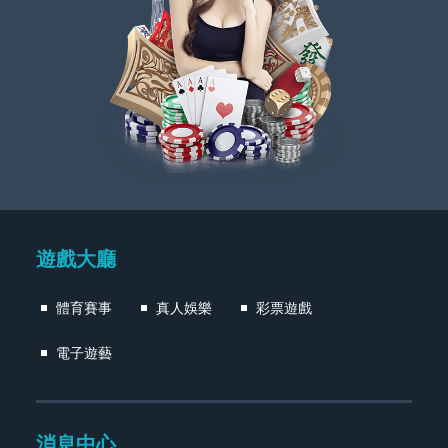
Manual 了解更多
遊戲大廳
體育賽事
真人娛樂
彩票遊戲
電子遊藝
消息中心