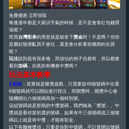
註冊
免費優惠 立即領取
登入
每逢過年都是大家試手氣的時候，是不是會拿紅包錢買
張呢？
而買
台灣彩券
的用意就是能拿下
獎金
阿！不是嗎？但你
是屬於隨便亂買不會玩，還是會分析看前幾期的在買
呢？
玩法
說到底有很多種，而摃估的例子也都有，所以都會
看到
加碼
，但真的有機會中獎嗎？
玩法基本教學
1.玩法
：其實就是樂透遊戲，只需要從49個號碼中任選
6個號碼就可以開始進行投注，而開獎時，開獎中心會
隨機開出六個號碼再加一個特別號。
這組號碼就是那期的中獎號碼，我們稱為「獎號」。中
獎就是看你當初選的號碼，如果有中三個號碼或三個號
碼以上就是有中獎，才能有彩金。
以下有幾種獎項，只要是你對中號碼，不計算開出號碼