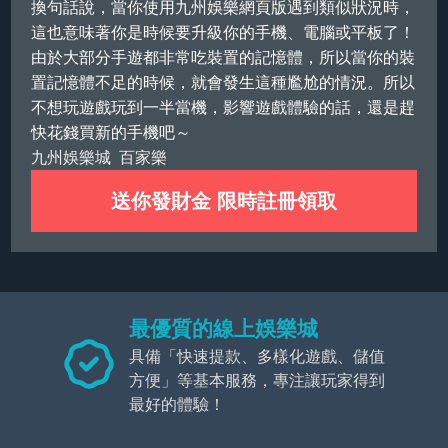
換句話說，當你使用九州娛樂網頁版遇到類似狀況時，
這也意味著你是時候要升級你的手機、電腦或平板了！
由於大部分手遊都非常吃裝置的記憶體，所以當你的裝
置記憶體不足的時候，就會發生這種尷尬的情況。所以
不想玩遊戲玩到一半當機，影響遊戲體驗的話，還是趕
快花錢買新的手機吧～
九州娛樂城
百家樂
送你發財金 限時註冊領取
最優質的線上娛樂城
具備「快速提款、多樣化遊戲、儲值
方便」等基本服務，專注讓玩家得到
最好的體驗！