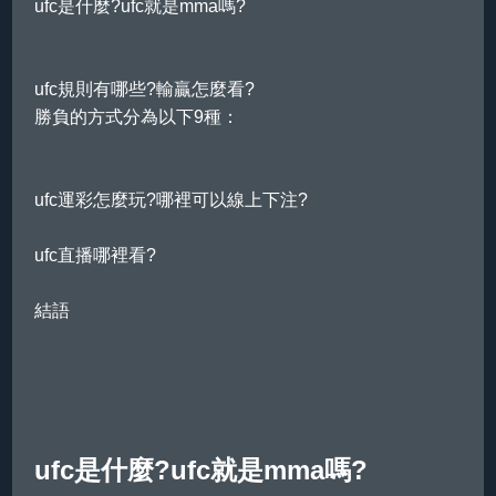
ufc是什麼?ufc就是mma嗎?
ufc規則有哪些?輸贏怎麼看?
勝負的方式分為以下9種：
ufc運彩怎麼玩?哪裡可以線上下注?
ufc直播哪裡看?
結語
ufc是什麼?ufc就是mma嗎?