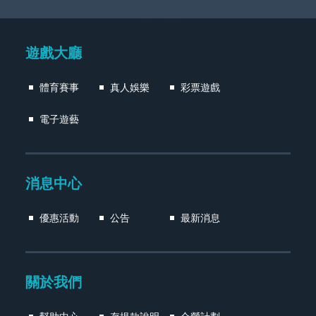
Manual 了解更多
遊戲大廳
體育賽事
真人娛樂
彩票遊戲
電子遊藝
消息中心
優惠活動
公告
最新消息
關於我們