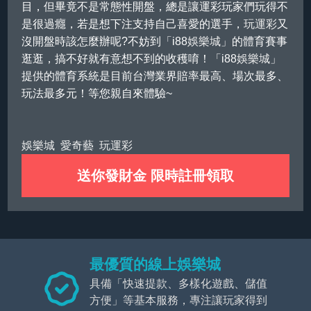
目，但畢竟不是常態性開盤，總是讓運彩玩家們玩得不
是很過癮，若是想下注支持自己喜愛的選手，
玩運彩
又
沒開盤時該怎麼辦呢?不妨到「i88
娛樂城
」的體育賽事
逛逛，搞不好就有意想不到的收穫唷！「i88
娛樂城
」
提供的體育系統是目前台灣業界賠率最高、場次最多、
玩法最多元！等您親自來體驗~
娛樂城
愛奇藝
玩運彩
送你發財金 限時註冊領取
最優質的線上娛樂城
具備「快速提款、多樣化遊戲、儲值
方便」等基本服務，專注讓玩家得到