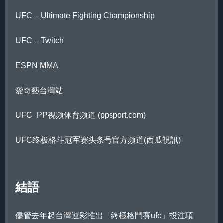
UFC – Ultimate Fighting Championship
UFC – Twitch
ESPN MMA
愛奇藝
台灣站
UFC_PP视频体育频道 (ppsport.com)
UFC终极格斗冠军赛头条号官方频道(西瓜視訊)
結語
儘管去年起台灣運彩推出「終極格鬥賽ufc」投注項