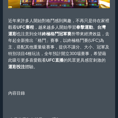
註冊
登入
近年來許多人開始對格鬥感到興趣，不再只是待在家裡
觀看
UFC賽程
，越來越多人開始學習
拳擊運動
。
台灣
運彩
也注意到全球
終極格鬥冠軍賽
所帶來經濟效益，去
年起全新推出「格鬥」賽事，以終極格鬥賽(UFC)為
主，搭配其他重量級賽事，提供不讓分、大小、冠軍及
特別項目4種玩法，全年預計開立300場賽事，希望藉
此吸引更多喜愛觀看
UFC直播
的民眾更具感官刺激的
運彩投注
體驗。
內容目錄