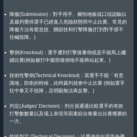
降服(Submission)：對手用手、腳拍地板或口頭認輸以
及裁判覺得選手已經進入危險狀態而中止比賽。常見的
降服方法有窒息技、關節技和打擊降服(打到對手撐不
住喊投降。)
擊倒(Knockout)：選手遭到打擊後暈倒或是不能馬上繼
續比賽(例如被打中腹部後倒地不能再站起來。)
技術性擊倒(Technical Knockout)：當選手不能「有意
識地」防衛的時候，此時裁判就會中止比賽 (例如選手
狂中拳又不投降，且明顯無法再反擊。)
判定(Judges’ Decision)：判分員通過比較選手的有效
打擊數數量以及場上表現等因素綜合衡量出比賽獲勝的
一方。
技術判定 (Technical Decision) ：比賽途中出現意外導