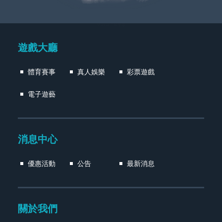
Manual 了解更多
遊戲大廳
體育賽事
真人娛樂
彩票遊戲
電子遊藝
消息中心
優惠活動
公告
最新消息
關於我們