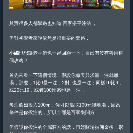
註冊
登入
其實很多人都學過也知道
百家樂
平注法 ，
但對初學者來說依然是很重要的套路，
小編
也想讓老手們也一起回顧一下，自己有沒有善用這
個攻略？
首先來看一下這個情境，假設你每天只求贏一注就離
場，那麼，1比0是一注，2對1也是一注；同樣10比9，
或20比19，或者100比99也是一注，
每注假如投入100元，你可以贏取100元後離場，因為
條件是你投注的，所以全部是
百家樂
閒方，
但假設你投注的全屬莊方的話，再經賭場抽佣金後，形