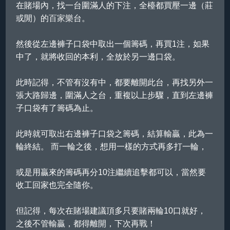
在賭場內，找一台圍滿人的下注，全檯都買壓一邊（莊
或閒）的
百家樂
台。
然後從左邊褲子口袋中取出一個籌碼，再買1注，如果
中了，就將收回的本利，全放於另一邊口袋。
此時記得，不管有沒有中，都要離開此台，再找另外一
張大路歸邊，圍滿人之台，重複以上步驟，直到左邊褲
子口袋有了籌碼為止。
此時就可取出右邊褲子口袋之籌碼，結算輸贏，此為一
輪終結。 而一輪之後，想用一樣的方式再多打一輪，
或是用贏來的籌碼再分10注繼續追擊都可以，當然要
收工回家也完全隨你。
但記得，每次在賭場建議頂多只要賭兩輪10口就好，
之後不管輸贏，都得離開，下次再戰！