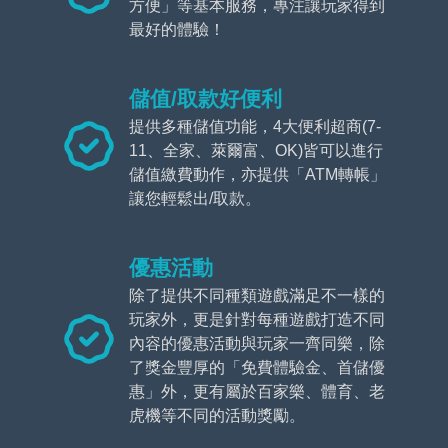
方便」等基本服務，專注讓玩家得到
最好的體驗！
儲值/取款好便利
提供多種儲值功能，4大便利超商(7-
11、全家、萊爾富、OK)皆可以進行
儲值繳費動作，亦提供「ATM轉帳」
讓您輕鬆出/取款。
優惠活動
除了提供不同種類遊戲滿足不一樣的
玩家外，更是針對每種遊戲打造不同
內容的優惠活動與玩家一齊同樂，除
了獎金豐厚的「免費體驗金、首儲優
惠」外，更有屬於百家樂、體育、老
虎機等不同的活動獎勵。