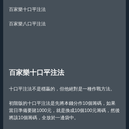
百家樂
十口平注法
百家樂
八口平注法
百家樂
十口平注法
十口平注法不是穩贏的，但他絕對是一種作戰方法。
初階版的十口平注法是先將本錢分作10個籌碼，如果
當日準備要賭1000元，就是換成10個100元籌碼，然後
將該10個籌碼，全放於一邊袋中。