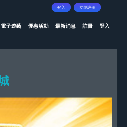
登入
立即註冊
電子遊藝
優惠活動
最新消息
註冊
登入
城