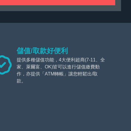
儲值/取款好便利
提供多種儲值功能，4大便利超商(7-11、全
家、萊爾富、OK)皆可以進行儲值繳費動
作，亦提供「ATM轉帳」讓您輕鬆出/取
款。