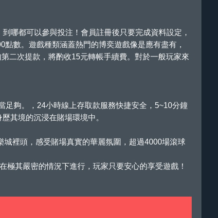
，到哪都可以參與投注！會員註冊後只要完成資料設定，
000點數。遊戲種類涵蓋熱門的博奕遊戲像是應有盡有，
如第二次提款，將酌收15元轉帳手續費。對於一般玩家來
足夠。，24小時線上存取款服務快捷安全，5~10分鐘
以身歷其境的沉浸在賭場環境中。
樂
城裡頭，感受賭場真實的華麗氛圍，超過4000場滾球
是在極其嚴密的情況下進行，玩家只要安心的享受遊戲！