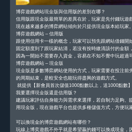
博弈遊戲網站
現金版
與信用版的差別在哪？
信用版跟
現金版
最簡單的差異在於，玩家是先付錢玩遊
現在越來越多的博弈網站傾向於只提供
現金版
本給玩家
博弈遊戲網站 – 信用版
跟使用信用卡一樣的概念，玩家可以預先跟網站借錢開
固定額度到了跟玩家結清，若沒有按時繳清該付的金額
因為一開始不需要存入資金，容易在不知不覺中玩超過
博弈遊戲網站 –
現金版
現金版
是多數博弈網站使用的方式，玩家需要在投注前
的周期結束，是較安全也能玩得盡興的遊戲方式。
就提供【新會員首次儲值1000點數以上，送1000點
我要選擇
現金版
還是信用版？
建議玩家評估自身能力與需求來選擇，若自制力足夠、
用
現金版
，現在遊戲平台也提供多種儲值方式，方便玩
可以換現金的博弈遊戲網站有哪些？
玩線上博奕遊戲不外乎就是希望贏的錢可以換成現金，因