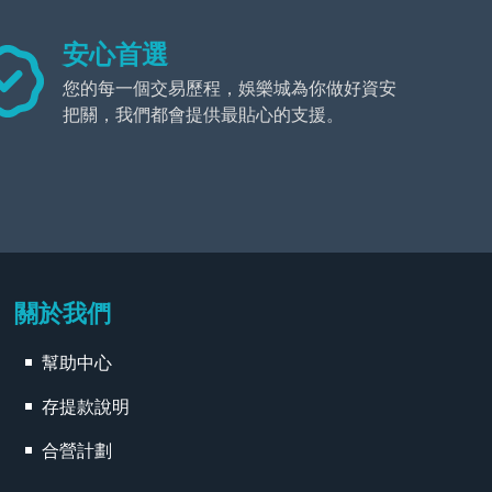
安心首選
您的每一個交易歷程，娛樂城為你做好資安
把關，我們都會提供最貼心的支援。
關於我們
幫助中心
存提款說明
合營計劃