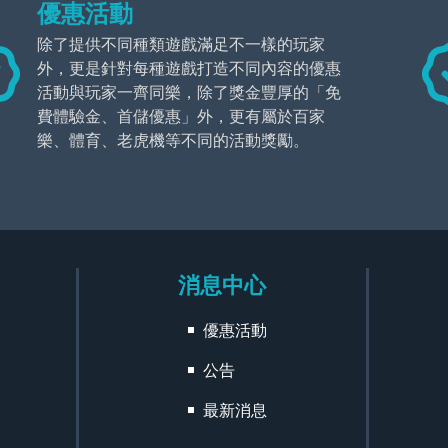
優惠活動
除了提供不同種類遊戲滿足不一樣的玩家
外，更是針對每種遊戲打造不同內容的優惠
活動與玩家一齊同樂，除了獎金豐厚的「免
費體驗金、首儲優惠」外，更有屬於百家
樂、體育、老虎機等不同的活動獎勵。
Manual 了解更多
消息中心
優惠活動
公告
最新消息