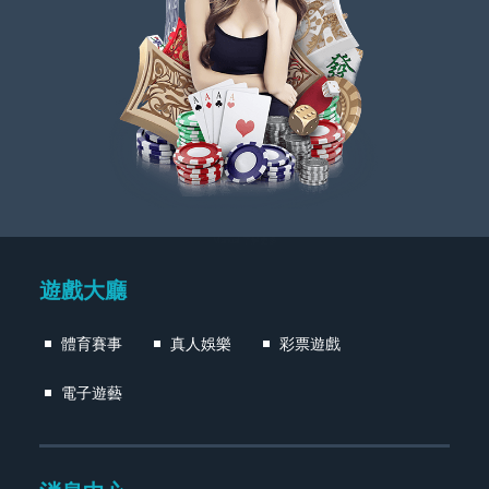
Manual 了解更多
遊戲大廳
體育賽事
真人娛樂
彩票遊戲
電子遊藝