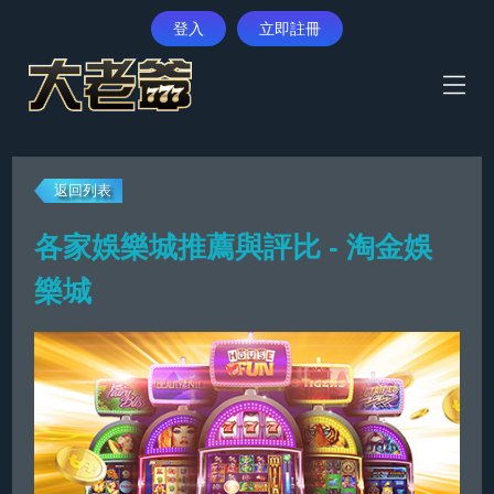
登入
立即註冊
首頁
返回列表
體育賽事
各家娛樂城推薦與評比 - 淘金娛
真人娛樂
樂城
彩票遊戲
電子遊藝
優惠活動
最新消息