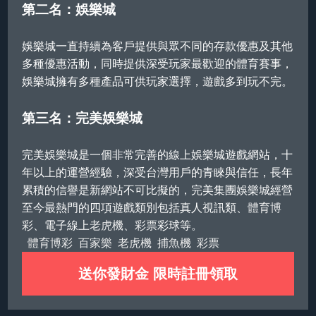
第二名：娛樂城
娛樂城一直持續為客戶提供與眾不同的存款優惠及其他
多種優惠活動，同時提供深受玩家最歡迎的體育賽事，
娛樂城擁有多種產品可供玩家選擇，遊戲多到玩不完。
第三名：完美娛樂城
完美娛樂城是一個非常完善的線上娛樂城遊戲網站，十
年以上的運營經驗，深受台灣用戶的青睞與信任，長年
累積的信譽是新網站不可比擬的，完美集團娛樂城經營
至今最熱門的四項遊戲類別包括真人視訊類、
體育博
彩
、電子線上
老虎機
、
彩票
彩球等。
體育博彩
百家樂
老虎機
捕魚機
彩票
送你發財金 限時註冊領取