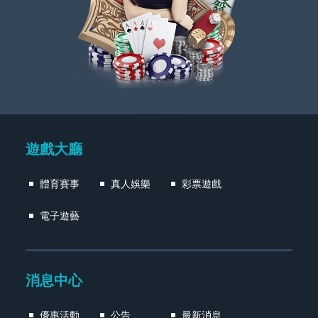
Manual 了解更多
遊戲大廳
體育賽事
真人娛樂
彩票遊戲
電子遊藝
消息中心
優惠活動
公告
最新消息