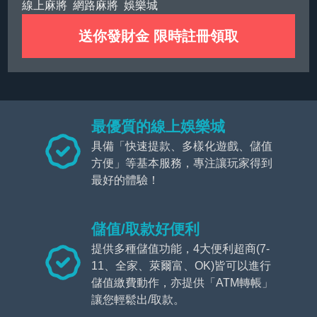
線上麻將
網路麻將
娛樂城
送你發財金 限時註冊領取
最優質的線上娛樂城
具備「快速提款、多樣化遊戲、儲值
方便」等基本服務，專注讓玩家得到
最好的體驗！
儲值/取款好便利
提供多種儲值功能，4大便利超商(7-
11、全家、萊爾富、OK)皆可以進行
儲值繳費動作，亦提供「ATM轉帳」
讓您輕鬆出/取款。