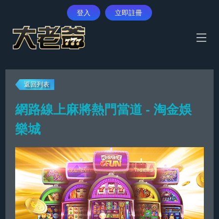
登入
立即註冊
首頁
返回列表
體育賽事
網路線上麻將熱門當道 - 淘金娛
真人娛樂
樂城
彩票遊戲
電子遊藝
優惠活動
最新消息