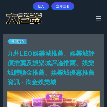
登入
立即註冊
首頁
返回列表
體育賽事
九州LEO娛樂城推薦、娛樂城評
真人娛樂
價推薦及娛樂城評論推薦、娛樂
彩票遊戲
城體驗金推薦、娛樂城優惠推薦
電子遊藝
資訊 - 淘金娛樂城
優惠活動
最新消息