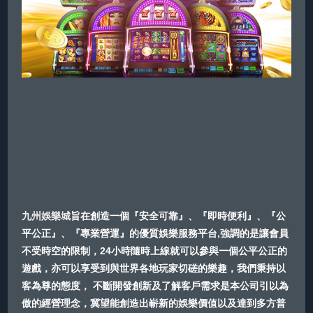
註冊
登入
九州娛樂城
旨在創造一個『安全可靠』、『即時便利』、『公
平公正』、『專業營運』的優質娛樂服務平台,強調的是讓會員
不受時空的限制，24小時隨時上線就可以參與一個公平公正的
遊戲，亦可以享受到與世界各地玩家切磋的樂趣，我們秉持以
客為尊的態度， 不斷開發創新及了解客戶需求是本公司引以為
傲的經營理念，冀望能創造出嶄新的娛樂價值以及達到多方普