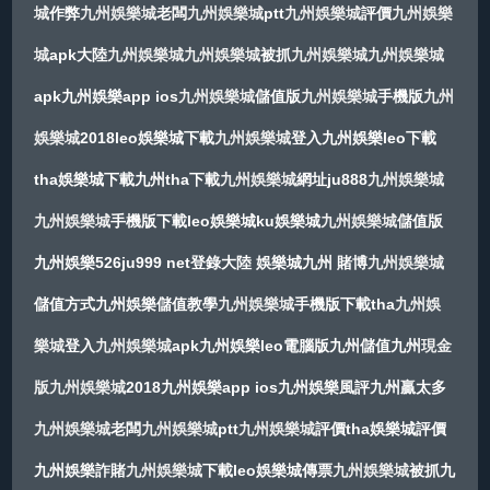
城
作弊
九州娛樂城
老闆
九州娛樂城
ptt
九州娛樂城
評價
九州娛樂
城
apk大陸
九州娛樂城
九州娛樂城
被抓
九州娛樂城
九州娛樂城
apk九州娛樂app ios
九州娛樂城
儲值版
九州娛樂城
手機版
九州
娛樂城
2018leo娛樂城下載
九州娛樂城
登入九州娛樂leo下載
tha娛樂城下載九州tha下載
九州娛樂城
網址ju888
九州娛樂城
九州娛樂城
手機版下載leo娛樂城ku娛樂城
九州娛樂城
儲值版
九州娛樂526ju999 net登錄大陸 娛樂城九州 賭博
九州娛樂城
儲值方式九州娛樂儲值教學
九州娛樂城
手機版下載tha
九州娛
樂城
登入
九州娛樂城
apk九州娛樂leo電腦版九州儲值九州
現金
版
九州娛樂城
2018九州娛樂app ios九州娛樂風評九州贏太多
九州娛樂城
老闆
九州娛樂城
ptt
九州娛樂城
評價tha娛樂城評價
九州娛樂詐賭
九州娛樂城
下載leo娛樂城傳票
九州娛樂城
被抓九