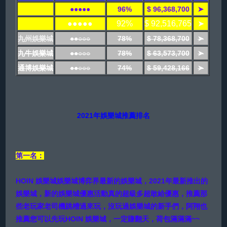
●●●●●
96%
$ 96,368,700
➤
●●●●●
92%
$ 92,516,765
➤
九州娛樂城
●●
○
○
○
78%
$ 78,368,700
➤
九牛娛樂城
●●
○
○
○
78%
$ 63,573,700
➤
通博娛樂城
●●
○
○
○
74%
$ 59,428,166
➤
2021年娛樂城推薦排名
第一名：
HOIN 娛樂城娛樂城博弈界最新的娛樂城，2021年最新推出的
娛樂城，新的娛樂城優惠活動真的超級多超敢給優惠，推薦那
些老玩家老司機跳槽過來玩，沒玩過娛樂城的新手們，阿翔也
推薦您可以先玩HOIN 娛樂城，一定賺翻天，荷包滿滿滿~~