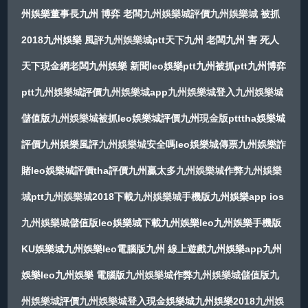
州娛樂董事長九州 博弈 老闆
九州娛樂城
評價
九州娛樂城
被抓
2018九州娛樂 風評
九州娛樂城
ptt天下九州 老闆九州 害 死人
天下現金網老闆九州娛樂 新聞leo娛樂ptt九州被抓ptt九州博弈
ptt
九州娛樂城
評價
九州娛樂城
app
九州娛樂城
登入
九州娛樂城
儲值版
九州娛樂城
被抓leo娛樂城評價九州
現金版
ptttha娛樂城
評價九州娛樂風評
九州娛樂城
安全嗎leo娛樂城傳票九州娛樂詐
賭leo娛樂城評價tha評價九州贏太多
九州娛樂城
作弊
九州娛樂
城
ptt
九州娛樂城
2018下載
九州娛樂城
手機版九州娛樂app ios
九州娛樂城
儲值版leo娛樂城下載九州娛樂leo九州娛樂手機版
KU娛樂城九州娛樂leo電腦版九州 線上遊戲九州娛樂app九州
娛樂leo九州娛樂 電腦版
九州娛樂城
作弊
九州娛樂城
儲值版
九
州娛樂城
評價
九州娛樂城
登入現金娛樂城九州娛樂2018
九州娛