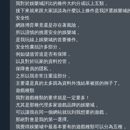
我對於娛樂城評比的條件大約分成以上五類，
接下來就來跟大家談談為什麼以上條件是我評選娛樂城
安全性
網路博弈畢竟還是存在著風險，
所以謹慎的挑選安全的娛樂城，
是我玩線上娛樂城的首要條件。
安全性囊括許多部分，
例如儲值管道是否有保障，
以及對於玩家的資料控管，
保障會員的隱私，
之所以我非常注重這部分，
主要還是真的太多因為資料外洩結果被抓的例子了。
遊戲種類
我對遊戲種類的要求就是一定要多！
尤其是那種代理多家遊戲品牌的娛樂城，
可以讓我在同一個網站就玩到我想要的遊戲，
那絕對會是我的第一選擇。
我覺得娛樂城中最基本要有的遊戲種類可以分為五種，