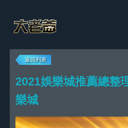
返回列表
2021娛樂城推薦總整
樂城