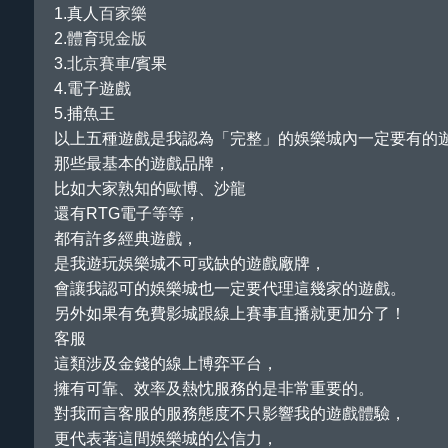
1.真人
百家樂
2.體育
現金版
3.
北京賽車
/賓果
4.電子遊戲
5.捕魚王
以上五種遊戲是我認為「完整」的娛樂城內一定要有的
那些最基本的遊戲品牌，
比如大家熟知的歐博、沙龍
還有RTG電子等等，
都有許多經典遊戲，
是我遊玩娛樂城不可或缺的遊戲廠牌，
會讓我認可的娛樂城也一定要代理這幾家的遊戲。
另外如果有免費影城跟線上賽事直播就更加分了！
客服
這類涉及金錢的線上博弈平台，
擁有可靠、效率及熱忱服務的是非常重要的。
對我而言客服的服務態度不只影響我的遊戲體驗，
更代表著這間娛樂城的公信力，